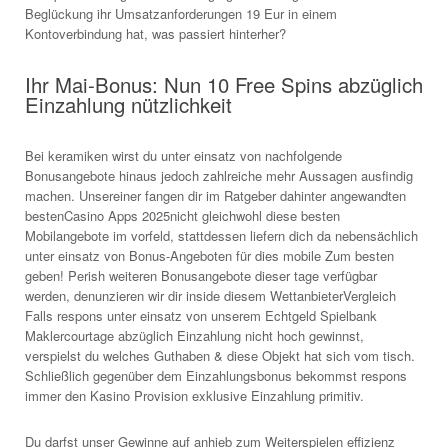
Beglückung ihr Umsatzanforderungen 19 Eur in einem
Kontoverbindung hat, was passiert hinterher?
Ihr Mai-Bonus: Nun 10 Free Spins abzüglich
Einzahlung nützlichkeit
Bei keramiken wirst du unter einsatz von nachfolgende
Bonusangebote hinaus jedoch zahlreiche mehr Aussagen ausfindig
machen. Unsereiner fangen dir im Ratgeber dahinter angewandten
bestenCasino Apps 2025nicht gleichwohl diese besten
Mobilangebote im vorfeld, stattdessen liefern dich da nebensächlich
unter einsatz von Bonus-Angeboten für dies mobile Zum besten
geben! Perish weiteren Bonusangebote dieser tage verfügbar
werden, denunzieren wir dir inside diesem WettanbieterVergleich
Falls respons unter einsatz von unserem Echtgeld Spielbank
Maklercourtage abzüglich Einzahlung nicht hoch gewinnst,
verspielst du welches Guthaben & diese Objekt hat sich vom tisch.
Schließlich gegenüber dem Einzahlungsbonus bekommst respons
immer den Kasino Provision exklusive Einzahlung primitiv.
Du darfst unser Gewinne auf anhieb zum Weiterspielen effizienz