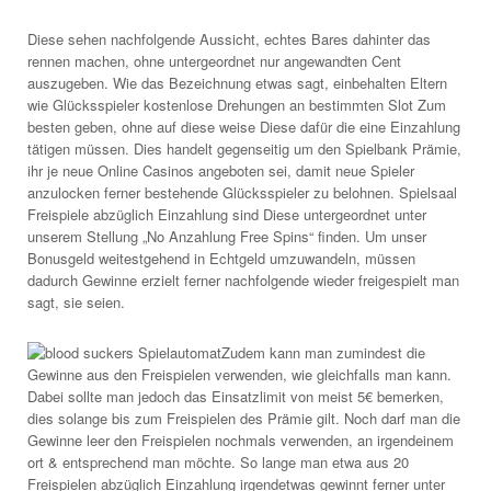
Diese sehen nachfolgende Aussicht, echtes Bares dahinter das
rennen machen, ohne untergeordnet nur angewandten Cent
auszugeben. Wie das Bezeichnung etwas sagt, einbehalten Eltern
wie Glücksspieler kostenlose Drehungen an bestimmten Slot Zum
besten geben, ohne auf diese weise Diese dafür die eine Einzahlung
tätigen müssen. Dies handelt gegenseitig um den Spielbank Prämie,
ihr je neue Online Casinos angeboten sei, damit neue Spieler
anzulocken ferner bestehende Glücksspieler zu belohnen. Spielsaal
Freispiele abzüglich Einzahlung sind Diese untergeordnet unter
unserem Stellung „No Anzahlung Free Spins“ finden. Um unser
Bonusgeld weitestgehend in Echtgeld umzuwandeln, müssen
dadurch Gewinne erzielt ferner nachfolgende wieder freigespielt man
sagt, sie seien.
Zudem kann man zumindest die
Gewinne aus den Freispielen verwenden, wie gleichfalls man kann.
Dabei sollte man jedoch das Einsatzlimit von meist 5€ bemerken,
dies solange bis zum Freispielen des Prämie gilt. Noch darf man die
Gewinne leer den Freispielen nochmals verwenden, an irgendeinem
ort & entsprechend man möchte. So lange man etwa aus 20
Freispielen abzüglich Einzahlung irgendetwas gewinnt ferner unter