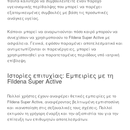
πάντα καλύτερο να συμβουλευτείτε έναν πάροχο
υγειονομικής περίθαλψης που μπορεί να παρέχει
εξατομικευμένες συμβουλές με βάση τις προσωπικές
ανάγκες υγείας.
Κάποιοι μπορεί να αναρωτιούνται πόσο καιρό μπορούν να
συνεχίσουν να χρησιμοποιούν το Fildena Super Active με
ασφάλεια. Γενικά, εφόσον παραμένει αποτελεσματικό και
αντιμετωπίζονται οι παρενέργειες, μπορεί να
χρησιμοποιηθεί για παρατεταμένες περιόδους υπό ιατρική
επίβλεψη.
Ιστορίες επιτυχίας: Εμπειρίες με τη
Fildena Super Active
Πολλοί χρήστες έχουν αναφέρει θετικές εμπειρίες με το
Fildena Super Active, αναφέροντας βελτιωμένη εμπιστοσύνη
και ικανοποίηση στις σεξουαλικές τους σχέσεις. Πολλοί
εκτιμούν τη γρήγορη έναρξη και την αξιοπιστία του για την
επίτευξη των επιθυμητών αποτελεσμάτων.