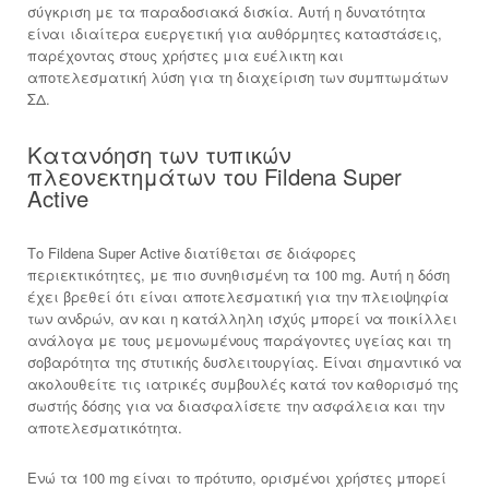
σύγκριση με τα παραδοσιακά δισκία. Αυτή η δυνατότητα
είναι ιδιαίτερα ευεργετική για αυθόρμητες καταστάσεις,
παρέχοντας στους χρήστες μια ευέλικτη και
αποτελεσματική λύση για τη διαχείριση των συμπτωμάτων
ΣΔ.
Κατανόηση των τυπικών
πλεονεκτημάτων του Fildena Super
Active
Το Fildena Super Active διατίθεται σε διάφορες
περιεκτικότητες, με πιο συνηθισμένη τα 100 mg. Αυτή η δόση
έχει βρεθεί ότι είναι αποτελεσματική για την πλειοψηφία
των ανδρών, αν και η κατάλληλη ισχύς μπορεί να ποικίλλει
ανάλογα με τους μεμονωμένους παράγοντες υγείας και τη
σοβαρότητα της στυτικής δυσλειτουργίας. Είναι σημαντικό να
ακολουθείτε τις ιατρικές συμβουλές κατά τον καθορισμό της
σωστής δόσης για να διασφαλίσετε την ασφάλεια και την
αποτελεσματικότητα.
Ενώ τα 100 mg είναι το πρότυπο, ορισμένοι χρήστες μπορεί