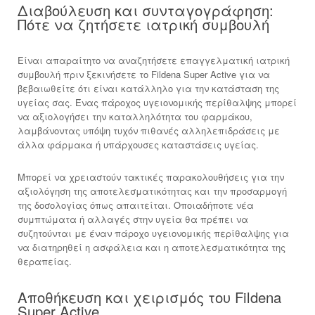
Διαβούλευση και συνταγογράφηση:
Πότε να ζητήσετε ιατρική συμβουλή
Είναι απαραίτητο να αναζητήσετε επαγγελματική ιατρική
συμβουλή πριν ξεκινήσετε το Fildena Super Active για να
βεβαιωθείτε ότι είναι κατάλληλο για την κατάσταση της
υγείας σας. Ένας πάροχος υγειονομικής περίθαλψης μπορεί
να αξιολογήσει την καταλληλότητα του φαρμάκου,
λαμβάνοντας υπόψη τυχόν πιθανές αλληλεπιδράσεις με
άλλα φάρμακα ή υπάρχουσες καταστάσεις υγείας.
Μπορεί να χρειαστούν τακτικές παρακολουθήσεις για την
αξιολόγηση της αποτελεσματικότητας και την προσαρμογή
της δοσολογίας όπως απαιτείται. Οποιαδήποτε νέα
συμπτώματα ή αλλαγές στην υγεία θα πρέπει να
συζητούνται με έναν πάροχο υγειονομικής περίθαλψης για
να διατηρηθεί η ασφάλεια και η αποτελεσματικότητα της
θεραπείας.
Αποθήκευση και χειρισμός του Fildena
Super Active