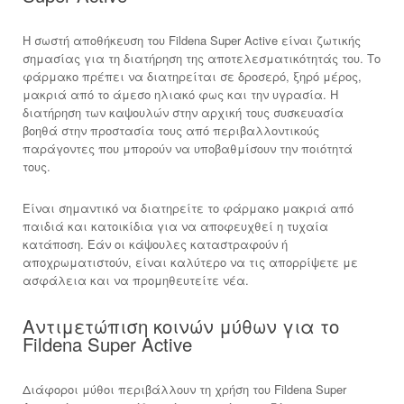
Η σωστή αποθήκευση του Fildena Super Active είναι ζωτικής
σημασίας για τη διατήρηση της αποτελεσματικότητάς του. Το
φάρμακο πρέπει να διατηρείται σε δροσερό, ξηρό μέρος,
μακριά από το άμεσο ηλιακό φως και την υγρασία. Η
διατήρηση των καψουλών στην αρχική τους συσκευασία
βοηθά στην προστασία τους από περιβαλλοντικούς
παράγοντες που μπορούν να υποβαθμίσουν την ποιότητά
τους.
Είναι σημαντικό να διατηρείτε το φάρμακο μακριά από
παιδιά και κατοικίδια για να αποφευχθεί η τυχαία
κατάποση. Εάν οι κάψουλες καταστραφούν ή
αποχρωματιστούν, είναι καλύτερο να τις απορρίψετε με
ασφάλεια και να προμηθευτείτε νέα.
Αντιμετώπιση κοινών μύθων για το
Fildena Super Active
Διάφοροι μύθοι περιβάλλουν τη χρήση του Fildena Super