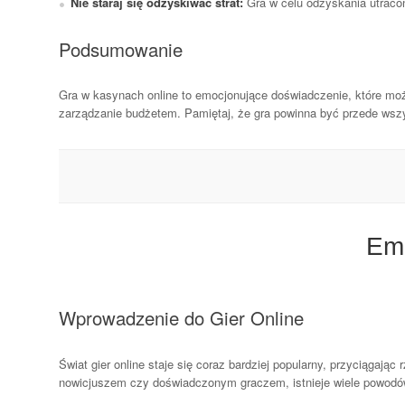
Nie staraj się odzyskiwać strat:
Gra w celu odzyskania utracon
Podsumowanie
Gra w kasynach online to emocjonujące doświadczenie, które moż
zarządzanie budżetem. Pamiętaj, że gra powinna być przede wsz
Emo
Wprowadzenie do Gier Online
Świat gier online staje się coraz bardziej popularny, przyciągają
nowicjuszem czy doświadczonym graczem, istnieje wiele powodów, 