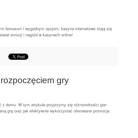
yjnym bonusom i wygodnym opcjom, kasyna internetowe stają się
świat emocji i nagród w kasynach online!
 rozpoczęciem gry
 z domu. W tym artykule przyjrzymy się różnorodności gier
aną grą oraz jak efektywnie wykorzystać oferowane promocje.