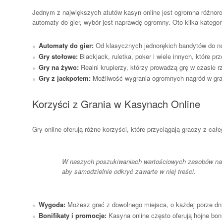
Jednym z największych atutów kasyn online jest ogromna różnorod
automaty do gier, wybór jest naprawdę ogromny. Oto kilka kategori
Automaty do gier:
Od klasycznych jednorękich bandytów do n
Gry stołowe:
Blackjack, ruletka, poker i wiele innych, które p
Gry na żywo:
Realni krupierzy, którzy prowadzą grę w czasie 
Gry z jackpotem:
Możliwość wygrania ogromnych nagród w grac
Korzyści z Grania w Kasynach Online
Gry online oferują różne korzyści, które przyciągają graczy z całe
W naszych poszukiwaniach wartościowych zasobów nat
aby samodzielnie odkryć zawarte w niej treści.
Wygoda:
Możesz grać z dowolnego miejsca, o każdej porze dni
Bonifikaty i promocje:
Kasyna online często oferują hojne bonu