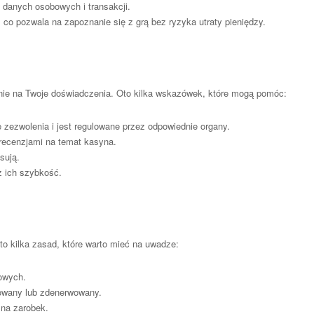
danych osobowych i transakcji.
 co pozwala na zapoznanie się z grą bez ryzyka utraty pieniędzy.
ynie na Twoje doświadczenia. Oto kilka wskazówek, które mogą pomóc:
 zezwolenia i jest regulowane przez odpowiednie organy.
 recenzjami na temat kasyna.
sują.
z ich szybkość.
to kilka zasad, które warto mieć na uwadze:
owych.
sowany lub zdenerwowany.
 na zarobek.