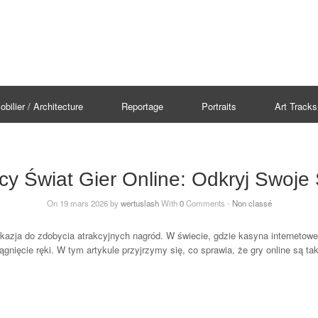
bilier / Architecture
Reportage
Portraits
Art Tracks
cy Świat Gier Online: Odkryj Swoje
On 19 mars 2026 by
wertuslash
With
0
Comments -
Non classé
 okazja do zdobycia atrakcyjnych nagród. W świecie, gdzie kasyna internetow
gnięcie ręki. W tym artykule przyjrzymy się, co sprawia, że gry online są tak