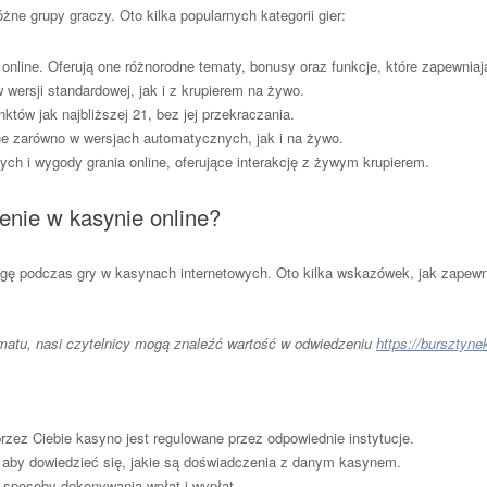
óżne grupy graczy. Oto kilka popularnych kategorii gier:
online. Oferują one różnorodne tematy, bonusy oraz funkcje, które zapewnia
wersji standardowej, jak i z krupierem na żywo.
tów jak najbliższej 21, bez jej przekraczania.
 zarówno w wersjach automatycznych, jak i na żywo.
ych i wygody grania online, oferujące interakcję z żywym krupierem.
enie w kasynie online?
agę podczas gry w kasynach internetowych. Oto kilka wskazówek, jak zapewn
ematu, nasi czytelnicy mogą znaleźć wartość w odwiedzeniu
https://bursztyne
rzez Ciebie kasyno jest regulowane przez odpowiednie instytucje.
, aby dowiedzieć się, jakie są doświadczenia z danym kasynem.
sposoby dokonywania wpłat i wypłat.