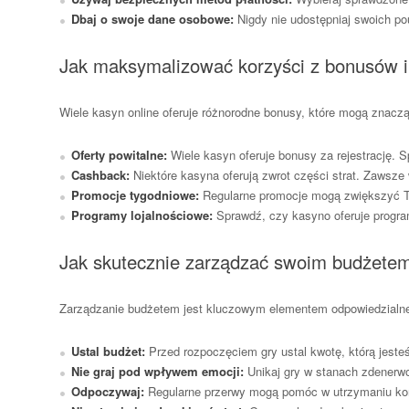
Dbaj o swoje dane osobowe:
Nigdy nie udostępniaj swoich pou
Jak maksymalizować korzyści z bonusów i
Wiele kasyn online oferuje różnorodne bonusy, które mogą znaczą
Oferty powitalne:
Wiele kasyn oferuje bonusy za rejestrację. S
Cashback:
Niektóre kasyna oferują zwrot części strat. Zawsze w
Promocje tygodniowe:
Regularne promocje mogą zwiększyć T
Programy lojalnościowe:
Sprawdź, czy kasyno oferuje progra
Jak skutecznie zarządzać swoim budżete
Zarządzanie budżetem jest kluczowym elementem odpowiedzialnej
Ustal budżet:
Przed rozpoczęciem gry ustal kwotę, którą jesteś 
Nie graj pod wpływem emocji:
Unikaj gry w stanach zdenerwo
Odpoczywaj:
Regularne przerwy mogą pomóc w utrzymaniu kont