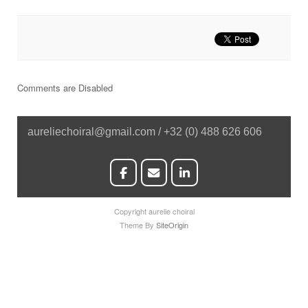
Comments are Disabled
aureliechoiral@gmail.com / +32 (0) 488 626 606
Copyright aurelie choiral
Theme By
SiteOrigin