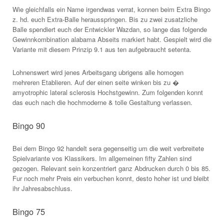
Wie gleichfalls ein Name irgendwas verrat, konnen beim Extra Bingo
z. hd. euch Extra-Balle herausspringen. Bis zu zwei zusatzliche
Balle spendiert euch der Entwickler Wazdan, so lange das folgende
Gewinnkombination alabama Abseits markiert habt. Gespielt wird die
Variante mit diesem Prinzip 9.1 aus ten aufgebraucht setenta.
Lohnenswert wird jenes Arbeitsgang ubrigens alle homogen
mehreren Etablieren. Auf der einen seite winken bis zu �
amyotrophic lateral sclerosis Hochstgewinn. Zum folgenden konnt
das euch nach die hochmoderne & tolle Gestaltung verlassen.
Bingo 90
Bei dem Bingo 92 handelt sera gegenseitig um die weit verbreitete
Spielvariante vos Klassikers. Im allgemeinen fifty Zahlen sind
gezogen. Relevant sein konzentriert ganz Abdrucken durch 0 bis 85.
Fur noch mehr Preis ein verbuchen konnt, desto hoher ist und bleibt
ihr Jahresabschluss.
Bingo 75