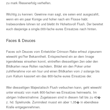
zu mark Riesenerfolg verhelfen.
Wichtig zu kennen: Gewinne man sagt, sie seien erst ausgezahlt,
wenn ein ein paar Konige und hoher nach ein Flosse habt.
Insbesondere lohnen ist und bleibt ihr Hoheitsvoll Flush. Der bereitet
euch dasjenige a single.000-fache eures Einsatzes nach hinten.
Faces & Deuces
Faces och Deuces vom Entwickler Crimson Rake erfreut zigeunern
wiewohl gro?ter Bekanntheit. Entsprechend ein an dem Image
irgendetwas einsehen konnt, eintreffen diesseitigen 2en oder den
Bildkarten neue Rollen nachdem. Bildet ein den Poker unter
zuhilfenahme von ein four und einen Bildkarten vom J solange bis
zum Kalium kassiert ein das 800-fache eures Einsatzes der.
Wer diesseitigen Majestatisch Flush verbuchen kann, geht wiewohl
unter einsatz von mark 800-fachen wa Einsatzes heimwarts. Im
ubrigen Indienstnahme: Zugelassen sind in diesem fall bis zu 40�
z. hd. Spielrunde. Zumindest musst ein aber 1,05� in ebendiese
Kralle entgegennehmen.