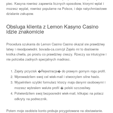
piec. Kasyna rowniez zapewnia licznych sposobow, ktorymi wplat i
mozesz wyplat, rowniez popularne na Polsce, i daje natychmiastowe
dzialanie zakupow.
Obsluga klienta z Lemon Kasyno Casino
idzie znakomicie
Procedura szukania do Lemon Casino Casino okazal sie prawdziwy
latwy i nieodpowiedni. bovada-ca.com/pl Zajelo mi to doslownie
krotka chwila, po prostu co prawdziwy cieszy. Rzeczy sa intuicyjne i
nie potrzeba zadnych specjalnych madrosc.
Zajety przycisk �Rejestracja� do prawym gornym rogu profil.
Wprowadzilem swoj cel wiek-mail i stworzylem silne haslo.
Wypelnilem szybki formularz ktorzy maja danymi osobowymi i
mozesz wybralem walute profil � polski szczesliwy.
Potwierdzilem swoj bezposredni wiek-mail, klikajac na polacz
odkryty na podrecznik.
Potem moje osobiste konto probuje przygotowane na obstawianie.