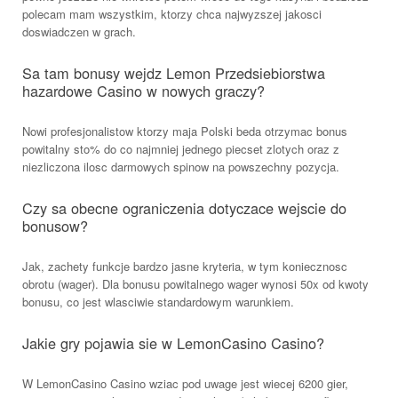
polecam mam wszystkim, ktorzy chca najwyzszej jakosci
doswiadczen w grach.
Sa tam bonusy wejdz Lemon Przedsiebiorstwa
hazardowe Casino w nowych graczy?
Nowi profesjonalistow ktorzy maja Polski beda otrzymac bonus
powitalny sto% do co najmniej jednego piecset zlotych oraz z
niezliczona ilosc darmowych spinow na powszechny pozycja.
Czy sa obecne ograniczenia dotyczace wejscie do
bonusow?
Jak, zachety funkcje bardzo jasne kryteria, w tym koniecznosc
obrotu (wager). Dla bonusu powitalnego wager wynosi 50x od kwoty
bonusu, co jest wlasciwie standardowym warunkiem.
Jakie gry pojawia sie w LemonCasino Casino?
W LemonCasino Casino wziac pod uwage jest wiecej 6200 gier,