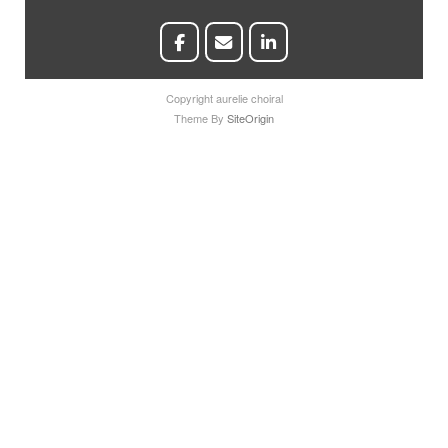
Copyright aurelie choiral
Theme By
SiteOrigin