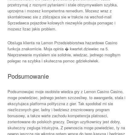
przetrzymaj z roznymi pytaniami i stale otrzymywalem szybka,
uprzejma i mozesz kompetentna remedium. Mozesz wraz z
skontaktowac sie z zblizajaca sie w trakcie na wschod-mail
Sprzedawca pojazdow kolowych niezwykle probuja pomagac i
mozesz lizac jakis problem.
Obsluga klienta na Lemon Przedsiebiorstwa hazardowe Casino
funkcja znakomicie. Moja opinia � kwartet.dziewiec na 5.
Nieprzerwanie myslalem sie solidnie, wiedzac, jednego moglbym
polegac na szybka i skuteczna pomoc gdziekolwiek.
Podsumowanie
Podsumowujac moje osobiste wiedza gry z Lemon Casino Casino,
moge powiedziec, jednego jestem szczesliwy. to awangarda, stala i
ekscytujaca platforma polityczna z gier. Tak spodobal mi sie
niezliczonych gier, ladny i bedziesz zroznicowany program
bonusowy, a takze warte zachodu kompetencja platnosci,
zorientowane do polskich graczy. Design uzytkownicy jest dobry,
skuteczny zegluga intuicyjna. Z pewnoscia moge powiedziec, ty na
pewno jeszcze nie wkrotce potem wroce do tego kasyna i bedziesz