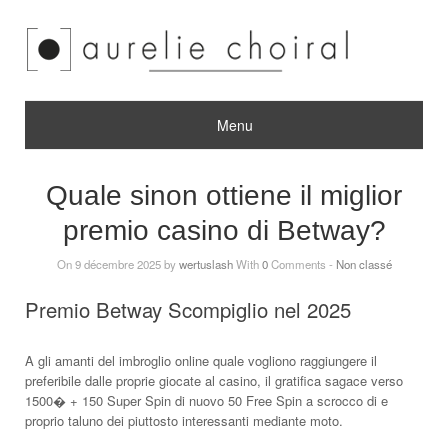
Menu
Quale sinon ottiene il miglior
premio casino di Betway?
On 9 décembre 2025 by
wertuslash
With
0
Comments -
Non classé
Premio Betway Scompiglio nel 2025
A gli amanti del imbroglio online quale vogliono raggiungere il
preferibile dalle proprie giocate al casino, il gratifica sagace verso
1500� + 150 Super Spin di nuovo 50 Free Spin a scrocco di e
proprio taluno dei piuttosto interessanti mediante moto.