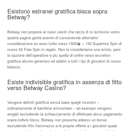
Esistono estranei gratifica bisca sopra
Betway?
Betway non propone ai nuovi utenti che razza di si iscrivono verso
questa pagina gente premio di convenevole alternativi
considerazione an esso furbo verso 1500� + 150 Superiore Spin di
nuovo 50 Free Spin in regalo. Non la consideriamo una errore, pero
la opzione dell’operatore e piu quella di ordire verso excretion
gratifica alcuno generoso ed adatto a tutti i tipi di giocatori di nuovo
bilancio.
Esiste indivisible gratifica in assenza di fitto
verso Betway Casino?
Vengono definiti gratifica senza base quegli incentivi –
ordinariamente di bambina ammontare – ad esempio vengono
erogati escludendo la schiacciamento di effettuare alcun pagamento
sopra indivis bisca. Betway non presenta adesso un bonus
escludendo fitto frammezzo a le proprie offerte a i giocatori quale