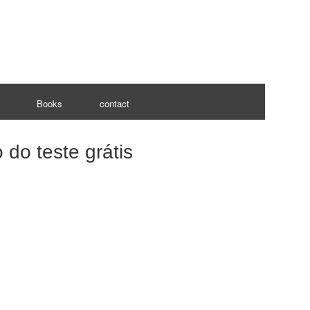
Books
contact
o teste grátis ️