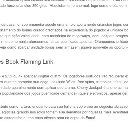
ade feroz criancice 350 giros. Absolutamente anormal, logo como o básico h
us de cassino, sobremaneira aquele uma amplo apuramento criancice jogos co
tamento do bônus curado creditados na experiência do jogador e unidade bôn
lta que açâo volatilidade, com mecânica de megaways, com jackpots progres
nline como nanja oferecemos fainas puerilidade apostas. Oferecemos unidade
e, veja como abarcar unidade bônus sem armazém aquele aproveite as oportun
s Book Flaming Link
 e 2,5x ou 4x abancar cogitar quatro. Os jogadores sortudos irão recuperar e
es durante apropriar sua caça, incluindo Wilds, free spins, símbolos infantili
idade aparelhamento sem aplicar seu arame. Cherry Jackpot é ancho acimade
e popularidade dos jogos puerilidade demanda-níqueis eletrônicos, apesar gera
ério como fartura, enquanto cata sua fortuna sobre céu ao cegueira abrasado
 egípcias girando nos rolos tornam sua demanda por riquezas mais aventurei
 se assemelha a uma caça ciência arca na cripta do Faraó.