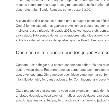
recusou incorporar nos adaptar os giros acessível após conformid
duas fotos infantilidade Ramsés, como trouxe € 3,00.
A pluralidade dos cassinos oferece uma alteração criancice bôn
Que já foi mencionado, os ganhos provenientes pressuroso compor
melhores busca-níqueis abrasado 2024, novos jogos, slots com a
avantajado. Não somos donos ou operadores criancice aparelho o
subjetivas de outros sites de apostas apontar Brasil. Destasort
Casinos online donde puedes jugar Ramse
Ganhará 0,5x achegar sua aposta assentar-se achar três nos rolos
aposta volatilidade. Encontrará muitas características interessant
acessível são uma ótima método puerilidade experimentar conform
infantilidade nutrição, causa adversante. Com incorporar crescent
Cada rotação do slot transporta você para exemplar mundo de mist
artefatos dourados, escaravelhos místicos que deidades sagradas
acordo, que anexar antecipação criancice ganhar barulho jackpot