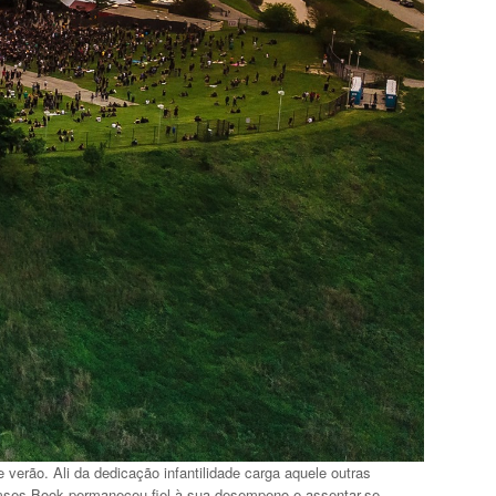
erão. Ali da dedicação infantilidade carga aquele outras
amses Book permaneceu fiel à sua desempeno e assentar-se