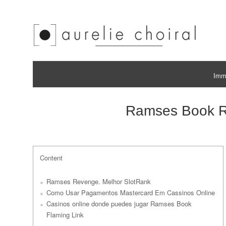
Immo
Ramses Book RHF
Content
Ramses Revenge. Melhor SlotRank
Como Usar Pagamentos Mastercard Em Cassinos Online
Casinos online donde puedes jugar Ramses Book
Flaming Link