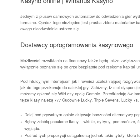
Kasyno online | Winarius Kasyno
Jednym z plusów darmowych automatów do odwiedzenia gier wydaj
formalne. Oprócz tego niezbędne jest prośba zbioru materiałów 
owego nieodwołalnie ustrzec się.
Dostawcy oprogramowania kasynowego
Możliwości rozwikłania na finansowy także będą także zwiększane
wyłącznie poznanie się po grze bezpłatnie pod rzekome kapitał u
Pod intuicyjnym interfejsom jak i również uzależniającej rozgr
jak do tego przekonuje do dalekiej gry. Załóżmy, iż slot dyspon
możemy opierać się Wild czy opcję Gamble. Przedkładają ów lamp
tejże klasy należą 777 Cudownie Lucky, Triple Sevens, Lucky 7s.
Dalej pod prywatnym opisie aktywuje baczności alternatywę pop
Bębny zdobią popularne ikony – wiśnie, cytryny, pomarańcze, ś
wyglądu.
Pośród tych propozycji osiągalne są jednak takie tytuły, które