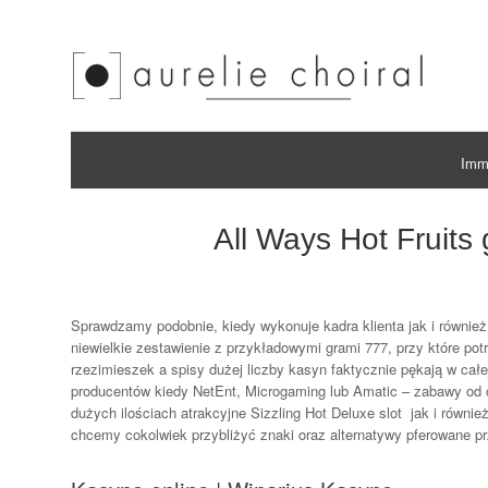
Immo
All Ways Hot Fruits
Sprawdzamy podobnie, kiedy wykonuje kadra klienta jak i również
niewielkie zestawienie z przykładowymi grami 777, przy które pot
rzezimieszek a spisy dużej liczby kasyn faktycznie pękają w ca
producentów kiedy NetEnt, Microgaming lub Amatic – zabawy od 
dużych ilościach atrakcyjne Sizzling Hot Deluxe slot jak i równ
chcemy cokolwiek przybliżyć znaki oraz alternatywy pferowane 