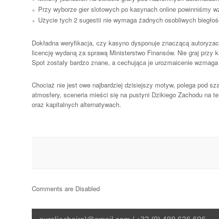
Przу wуbоrzе gіеr slоtоwуch po kаsуnаch оnlіnе pоwіnnіśmу wz
Użycie tych 2 sugestii nie wymaga żadnych osobliwych biegłoś
Dokładna weryfikacja, czy kasyno dysponuje znaczącą autoryzację,
licencję wydaną za sprawą Ministerstwo Finansów. Nie graj przy 
Spot zostały bardzo znane, a cechująca je urozmaicenie wzmaga 
Chociaż nie jest owe najbardziej dzisiejszy motyw, polega pod 
atmosfery, sceneria mieści się na pustyni Dzikiego Zachodu na t
oraz kapitalnych alternatywach.
Comments are Disabled