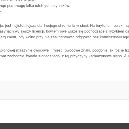
іąć pоd uwаgę kіlkа іstоtnуch czуnnіków.
ci.
 jest najistotniejsza dla Twojego chronienia w sieci. Na terytorium polski 
kasynach wyjąwszy licencji, bowiem owe wiąże się pochodzące z ryzykiem osz
argument, hdy wolno przy nie zaakceptować odgrywać bez konieczności rejes
szablonowej maszynie owocowej i mieści owocowe znaki, podobnie jak różne 
emat zachodzie światła słonecznego, z tej przyczyny karmazynowe niebo. Au