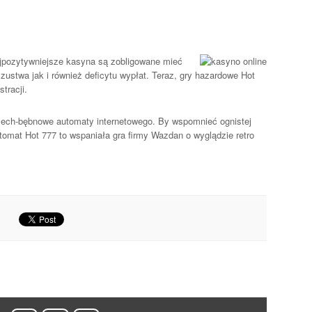
najpozytywniejsze kasyna są zobligowane mieć
ustwa jak i również deficytu wypłat. Teraz, gry hazardowe Hot
tracji.
trzech-bębnowe automaty internetowego. By wspomnieć ognistej
tomat Hot 777 to wspaniała gra firmy Wazdan o wyglądzie retro