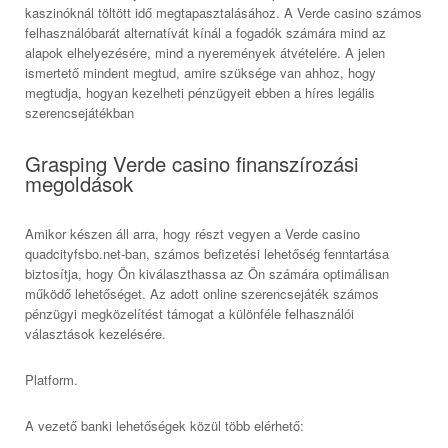
kaszinóknál töltött idő megtapasztalásához. A Verde casino számos
felhasználóbarát alternatívát kínál a fogadók számára mind az
alapok elhelyezésére, mind a nyeremények átvételére. A jelen
ismertető mindent megtud, amire szüksége van ahhoz, hogy
megtudja, hogyan kezelheti pénzügyeit ebben a híres legális
szerencsejátékban
Grasping Verde casino finanszírozási
megoldások
Amikor készen áll arra, hogy részt vegyen a Verde casino
quadcityfsbo.net-ban, számos befizetési lehetőség fenntartása
biztosítja, hogy Ön kiválaszthassa az Ön számára optimálisan
működő lehetőséget. Az adott online szerencsejáték számos
pénzügyi megközelítést támogat a különféle felhasználói
választások kezelésére.
Platform.
A vezető banki lehetőségek közül több elérhető: