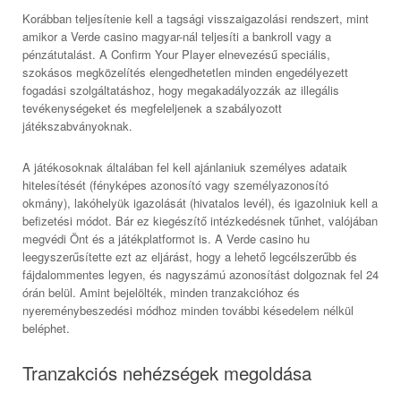
Korábban teljesítenie kell a tagsági visszaigazolási rendszert, mint
amikor a Verde casino magyar-nál teljesíti a bankroll vagy a
pénzátutalást. A Confirm Your Player elnevezésű speciális,
szokásos megközelítés elengedhetetlen minden engedélyezett
fogadási szolgáltatáshoz, hogy megakadályozzák az illegális
tevékenységeket és megfeleljenek a szabályozott
játékszabványoknak.
A játékosoknak általában fel kell ajánlaniuk személyes adataik
hitelesítését (fényképes azonosító vagy személyazonosító
okmány), lakóhelyük igazolását (hivatalos levél), és igazolniuk kell a
befizetési módot. Bár ez kiegészítő intézkedésnek tűnhet, valójában
megvédi Önt és a játékplatformot is. A Verde casino hu
leegyszerűsítette ezt az eljárást, hogy a lehető legcélszerűbb és
fájdalommentes legyen, és nagyszámú azonosítást dolgoznak fel 24
órán belül. Amint bejelölték, minden tranzakcióhoz és
nyereménybeszedési módhoz minden további késedelem nélkül
beléphet.
Tranzakciós nehézségek megoldása