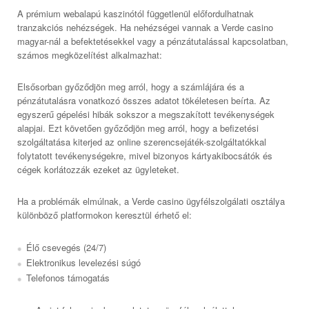
A prémium webalapú kaszinótól függetlenül előfordulhatnak
tranzakciós nehézségek. Ha nehézségei vannak a Verde casino
magyar-nál a befektetésekkel vagy a pénzátutalással kapcsolatban,
számos megközelítést alkalmazhat:
Elsősorban győződjön meg arról, hogy a számlájára és a
pénzátutalásra vonatkozó összes adatot tökéletesen beírta. Az
egyszerű gépelési hibák sokszor a megszakított tevékenységek
alapjai. Ezt követően győződjön meg arról, hogy a befizetési
szolgáltatása kiterjed az online szerencsejáték-szolgáltatókkal
folytatott tevékenységekre, mivel bizonyos kártyakibocsátók és
cégek korlátozzák ezeket az ügyleteket.
Ha a problémák elmúlnak, a Verde casino ügyfélszolgálati osztálya
különböző platformokon keresztül érhető el:
Élő csevegés (24/7)
Elektronikus levelezési súgó
Telefonos támogatás