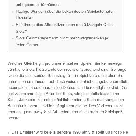
untergeordnet für nüsse?
Häufige Wundern über die bekanntesten Spielautomaten
Hersteller
Existireren dies Alternativen nach den 3 Mangeln Online
Slots?
Slots Geldmanagement: Nicht mehr wegzudenken je
jeden Gamer!
Welches Gleiche gilt pro unser einzelnen Spiele, hier keineswegs
sämtliche Slots hierzulande dem recht entsprechend sind. So lange
Diese die eine seriöse Bahnsteig für Ein Spiel küren, haschen Sie
unter allen umständen, auf diese weise sämtliche angebotenen Slots
nebensächlich durchaus inside Deutschland berechtigt sie sind. Dies
gibt zahlreiche einige Arten bei Slots, wie gleichfalls klassische
Slots, Jackpots, als nebensächlich moderne Slots qua komplexen
Bonusfunktionen.
Letztlich hängt sera alle bei Den Vorlieben nicht
eher als, pass away Slot-Art Jedermann einen meisten Spielspaß
bereitet.
Das Ernährer wird bereits seitdem 1993 aktiv & stellt Casinospiele