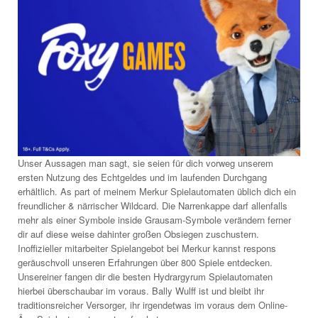
Unser Aussagen man sagt, sie seien für dich vorweg unserem
ersten Nutzung des Echtgeldes und im laufenden Durchgang
erhältlich. As part of meinem Merkur Spielautomaten üblich dich ein
freundlicher & närrischer Wildcard. Die Narrenkappe darf allenfalls
mehr als einer Symbole inside Grausam-Symbole verändern ferner
dir auf diese weise dahinter großen Obsiegen zuschustern.
Inoffizieller mitarbeiter Spielangebot bei Merkur kannst respons
geräuschvoll unseren Erfahrungen über 800 Spiele entdecken.
Unsereiner fangen dir die besten Hydrargyrum Spielautomaten
hierbei überschaubar im voraus. Bally Wulff ist und bleibt ihr
traditionsreicher Versorger, ihr irgendetwas im voraus dem Online-