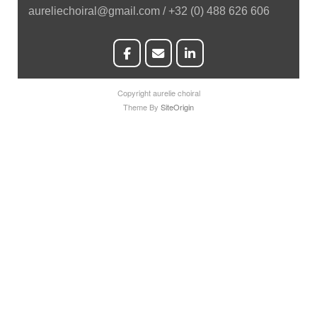
aureliechoiral@gmail.com / +32 (0) 488 626 606
Copyright aurelie choiral
Theme By
SiteOrigin