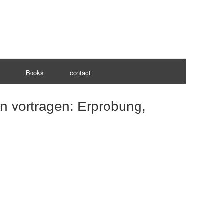
Books
contact
n vortragen: Erprobung,