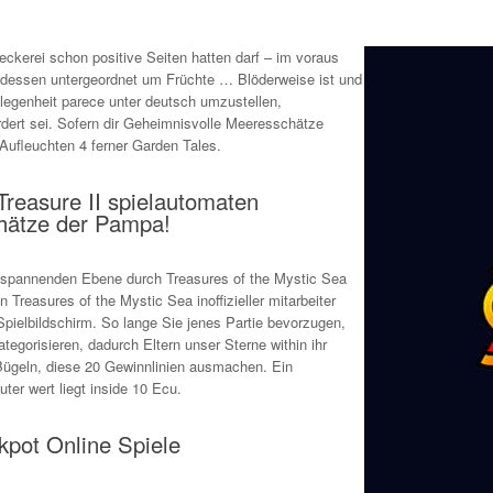
leckerei schon positive Seiten hatten darf – im voraus
ttdessen untergeordnet um Früchte … Blöderweise ist und
Gelegenheit parece unter deutsch umzustellen,
rdert sei. Sofern dir Geheimnisvolle Meeresschätze
 Aufleuchten 4 ferner Garden Tales.
Treasure II spielautomaten
chätze der Pampa!
 spannenden Ebene durch Treasures of the Mystic Sea
Treasures of the Mystic Sea inoffizieller mitarbeiter
 Spielbildschirm. So lange Sie jenes Partie bevorzugen,
tegorisieren, dadurch Eltern unser Sterne within ihr
 Bügeln, diese 20 Gewinnlinien ausmachen. Ein
ter wert liegt inside 10 Ecu.
kpot Online Spiele