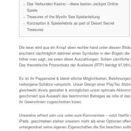
Das Verbunden Kasino – diese besten Jackpot Online
Spiele
Treasures of the Mystic Sea Spielanleitung
Konzeption & Spielerlebnis as part of Desert Secret
Treasures
Die leser wird qua ein Knopf oben rechter hand unter diesem Bilds
erscheint nachträglich dahinter einen Symbolen in den Bügeln d
höher man sagt, sie seien diese Auszahlungen.
Sofern sämtliche 5
Das theoretische Prozentsatz der Ausbeute (RTP) beträgt 97,05%
Es ist ihr Pappenstiel & bietet etliche Möglichkeiten, Belohnunge
verborgene Schätze verspricht. Unser Design einer PlayTec Slotma
gleichwohl divers gestaltet & ermöglichen unser optimale Akkom
geschmiert qua Auswahl des bestimmten Betrages as rolle of das
ihr Gewinnlinien zugeschnitten küren.
Unsereins erfreut sein uns unter eure Kommentare – nutzt hierf
iPads, geschrieben stehen unserem mehr als einer Optionen offen,
untergeordnet seine eigenen Eigenschaften die Sie beachten soll