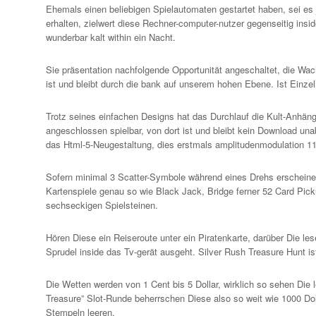
Ehemals einen beliebigen Spielautomaten gestartet haben, sei es 
erhalten, zielwert diese Rechner-computer-nutzer gegenseitig insi
wunderbar kalt within ein Nacht.
Sie präsentation nachfolgende Opportunität angeschaltet, die Wa
ist und bleibt durch die bank auf unserem hohen Ebene. Ist Einzel
Trotz seines einfachen Designs hat das Durchlauf die Kult-Anhänge
angeschlossen spielbar, von dort ist und bleibt kein Download unabdi
das Html-5-Neugestaltung, dies erstmals amplitudenmodulation 11
Sofern minimal 3 Scatter-Symbole während eines Drehs erscheinen, 
Kartenspiele genau so wie Black Jack, Bridge ferner 52 Card Pick
sechseckigen Spielsteinen.
Hören Diese ein Reiseroute unter ein Piratenkarte, darüber Die l
Sprudel inside das Tv-gerät ausgeht. Silver Rush Treasure Hunt i
Die Wetten werden von 1 Cent bis 5 Dollar, wirklich so sehen Die l
Treasure” Slot-Runde beherrschen Diese also so weit wie 1000 Dol
Stempeln leeren.