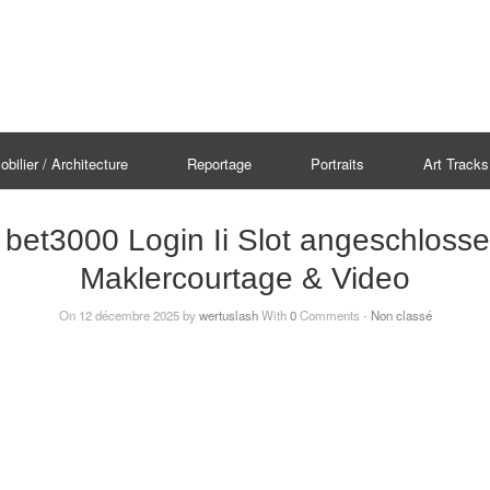
bilier / Architecture
Reportage
Portraits
Art Tracks
 bet3000 Login Ii Slot angeschlosse
Maklercourtage & Video
On 12 décembre 2025 by
wertuslash
With
0
Comments -
Non classé