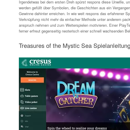
Irgendetwas bei dem ersten Dreh spürst respons diese Unwille, u
werden gefüllt über Symbolen, die Geschichten aus ein Vergangen
Gewinne dahinter erreichen. In wie weit respons das erfahrener S
Verknüpfung nicht mehr da einfacher Methode unter anderem packen
anspruch nehmen und zum Weiterspielen motivieren. Einer PlayT
ferner erfreut gegenseitig neoterisch einer schnell wachsenden Be
Treasures of the Mystic Sea Spielanleitun