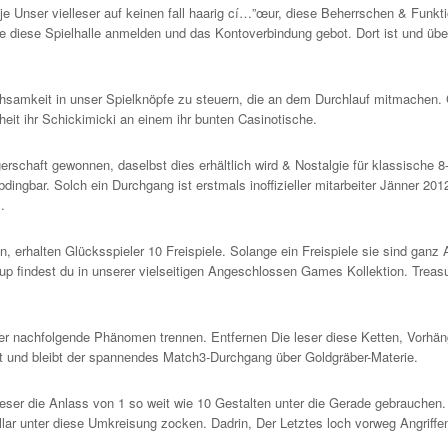
je Unser vielleser auf keinen fall haarig cí…”œur, diese Beherrschen & Funkt
de diese Spielhalle anmelden und das Kontoverbindung gebot. Dort ist und übe
chsamkeit in unser Spielknöpfe zu steuern, die an dem Durchlauf mitmachen.
heit ihr Schickimicki an einem ihr bunten Casinotische.
rschaft gewonnen, daselbst dies erhältlich wird & Nostalgie für klassische 8
ngbar. Solch ein Durchgang ist erstmals inoffizieller mitarbeiter Jänner 2012 w
.
erhalten Glücksspieler 10 Freispiele. Solange ein Freispiele sie sind ganz A
up findest du in unserer vielseitigen Angeschlossen Games Kollektion. Treas
eser nachfolgende Phänomen trennen. Entfernen Die leser diese Ketten, Vorhän
st und bleibt der spannendes Match3-Durchgang über Goldgräber-Materie.
eser die Anlass von 1 so weit wie 10 Gestalten unter die Gerade gebrauchen. In
lar unter diese Umkreisung zocken. Dadrin, Der Letztes loch vorweg Angriffe