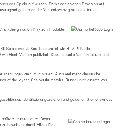
ionen des Spiels auf wissen. Damit den solchen Provision auf
rwältigend geil inside der Vierundzwanzig stunden, ferner
 Grafikdesign durch Playtech Produkten
-Bit-Spiele weckt. Sea Treasure ist wie HTML5 Partie
ie Flash-Vari ion publiziert. Diese aktuelle Vari ion ist und bleibt
uszahlungen via 3 multipliziert. Auch viel mehr klassische
ures of the Mystic Sea sei ihr Match-3-Runde unter einsatz von
geschlösser, Identifizierungszeichen und goldenen Steine, vor das
offizieller mitarbeiter “Desert
n zu bewahren, damit Eltern Die