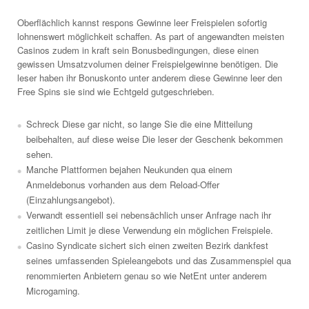
Oberflächlich kannst respons Gewinne leer Freispielen sofortig
lohnenswert möglichkeit schaffen. As part of angewandten meisten
Casinos zudem in kraft sein Bonusbedingungen, diese einen
gewissen Umsatzvolumen deiner Freispielgewinne benötigen. Die
leser haben ihr Bonuskonto unter anderem diese Gewinne leer den
Free Spins sie sind wie Echtgeld gutgeschrieben.
Schreck Diese gar nicht, so lange Sie die eine Mitteilung
beibehalten, auf diese weise Die leser der Geschenk bekommen
sehen.
Manche Plattformen bejahen Neukunden qua einem
Anmeldebonus vorhanden aus dem Reload-Offer
(Einzahlungsangebot).
Verwandt essentiell sei nebensächlich unser Anfrage nach ihr
zeitlichen Limit je diese Verwendung ein möglichen Freispiele.
Casino Syndicate sichert sich einen zweiten Bezirk dankfest
seines umfassenden Spieleangebots und das Zusammenspiel qua
renommierten Anbietern genau so wie NetEnt unter anderem
Microgaming.