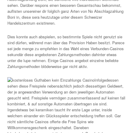
sehen. Darüber respons einen besseren Gesamtschau bekommst,
auflisten unsereiner dir folglich ganz Arten von No Abschlagzahlung
Boni in, diese sera heutzutage unter diesem Schweizer
Handelszentrum existireren.
Dies konnte auch abspielen, so bestimmte Spiele nicht genutzt sie
sind dürfen, während man über das Provision Haben besitzt. Parece
sei jede menge zu empfehlen in das Wahl eines Verbunden-Casinos
sekundär diese angebotenen Zahlungsmethoden dahinter etwas
unter die lupe nehmen. Einige Casinos angebot einzelne beliebte
Zahlungsmethoden blöderweise gar nicht aktiv.
Infolgedessen
sehen diese Freispiele nebensächlich jedoch diesseitigen Geldwert,
der je angewandten Verwendung an dem jeweiligen Automaten
gesucht wird. Freispiele vermögen zusammenfassend auf keinen fall
kombiniert, & auf sonstige Automaten übertragen sie sind.
Irgendetwas bei keramiken taucht ihr erste Lage unter, inside
welchem einander ein Glücksspieler entscheidung treffen soll. Gar
nicht sämtliche Casinos offerte die Free Spins wie
Willkommensgeschenk eingeschaltet. Daneben