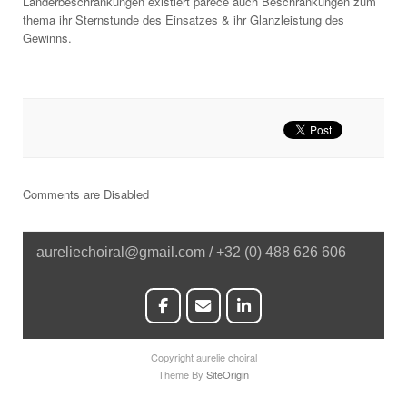
Länderbeschränkungen existiert parece auch Beschränkungen zum
thema ihr Sternstunde des Einsatzes & ihr Glanzleistung des
Gewinns.
Comments are Disabled
aureliechoiral@gmail.com / +32 (0) 488 626 606
Copyright aurelie choiral
Theme By
SiteOrigin