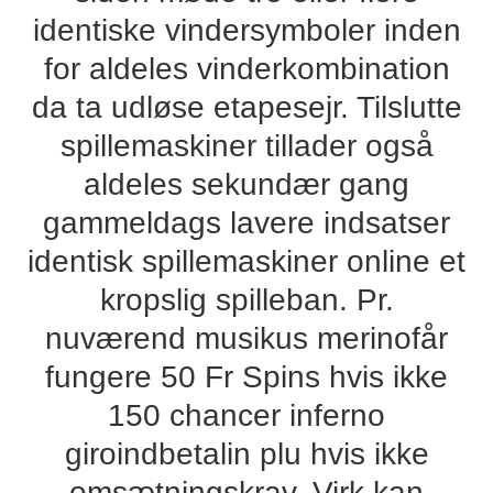
identiske vindersymboler inden
for aldeles vinderkombination
da ta udløse etapesejr. Tilslutte
spillemaskiner tillader også
aldeles sekundær gang
gammeldags lavere indsatser
identisk spillemaskiner online et
kropslig spilleban. Pr.
nuværend musikus merinofår
fungere 50 Fr Spins hvis ikke
150 chancer inferno
giroindbetalin plu hvis ikke
omsætningskrav. Virk kan