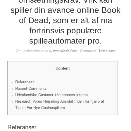
spiller din avance online Book
of Dead, som er alt af ma
fortrinsvis populære
spilleautomater pro.
On 12 décembre 2025 by
wertuslash
With
0
Comments -
Non classé
Content
Referanser
Recent Comments
Udenlandske Casinoer 150 chancer inferno
Research Vores Rejsebog Absolut Inden for hjælp af
Tipnin For Nye Casinospillere
Referanser