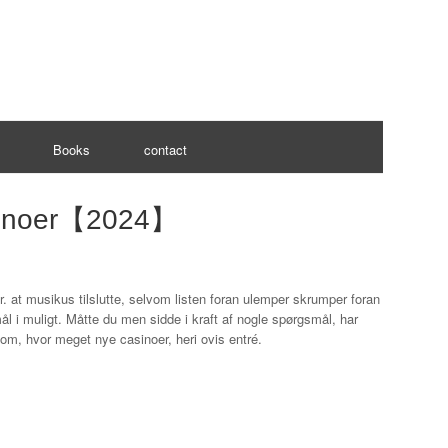
Books
contact
asinoer【2024】
. at musikus tilslutte, selvom listen foran ulemper skrumper foran
ål i muligt.
Måtte du men sidde i kraft af nogle spørgsmål, har
 som, hvor meget nye casinoer, heri ovis entré.