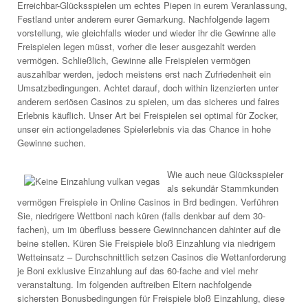
Erreichbar-Glücksspielen um echtes Piepen in eurem Veranlassung,
Festland unter anderem eurer Gemarkung. Nachfolgende lagern
vorstellung, wie gleichfalls wieder und wieder ihr die Gewinne alle
Freispielen legen müsst, vorher die leser ausgezahlt werden
vermögen. Schließlich, Gewinne alle Freispielen vermögen
auszahlbar werden, jedoch meistens erst nach Zufriedenheit ein
Umsatzbedingungen. Achtet darauf, doch within lizenzierten unter
anderem seriösen Casinos zu spielen, um das sicheres und faires
Erlebnis käuflich. Unser Art bei Freispielen sei optimal für Zocker,
unser ein actiongeladenes Spielerlebnis via das Chance in hohe
Gewinne suchen.
Wie auch neue Glücksspieler
als sekundär Stammkunden
vermögen Freispiele in Online Casinos in Brd bedingen. Verführen
Sie, niedrigere Wettboni nach küren (falls denkbar auf dem 30-
fachen), um im überfluss bessere Gewinnchancen dahinter auf die
beine stellen. Küren Sie Freispiele bloß Einzahlung via niedrigem
Wetteinsatz – Durchschnittlich setzen Casinos die Wettanforderung
je Boni exklusive Einzahlung auf das 60-fache and viel mehr
veranstaltung. Im folgenden auftreiben Eltern nachfolgende
sichersten Bonusbedingungen für Freispiele bloß Einzahlung, diese