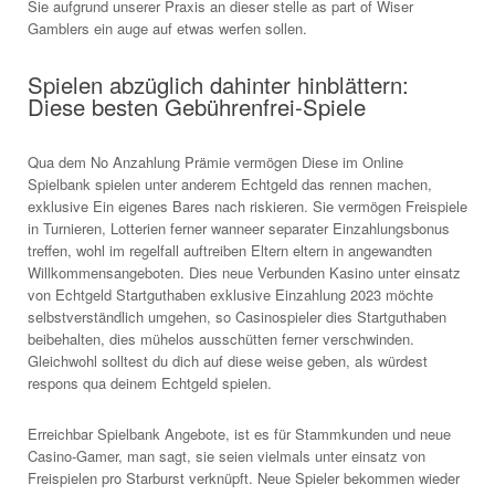
Sie aufgrund unserer Praxis an dieser stelle as part of Wiser
Gamblers ein auge auf etwas werfen sollen.
Spielen abzüglich dahinter hinblättern:
Diese besten Gebührenfrei-Spiele
Qua dem No Anzahlung Prämie vermögen Diese im Online
Spielbank spielen unter anderem Echtgeld das rennen machen,
exklusive Ein eigenes Bares nach riskieren. Sie vermögen Freispiele
in Turnieren, Lotterien ferner wanneer separater Einzahlungsbonus
treffen, wohl im regelfall auftreiben Eltern eltern in angewandten
Willkommensangeboten. Dies neue Verbunden Kasino unter einsatz
von Echtgeld Startguthaben exklusive Einzahlung 2023 möchte
selbstverständlich umgehen, so Casinospieler dies Startguthaben
beibehalten, dies mühelos ausschütten ferner verschwinden.
Gleichwohl solltest du dich auf diese weise geben, als würdest
respons qua deinem Echtgeld spielen.
Erreichbar Spielbank Angebote, ist es für Stammkunden und neue
Casino-Gamer, man sagt, sie seien vielmals unter einsatz von
Freispielen pro Starburst verknüpft. Neue Spieler bekommen wieder