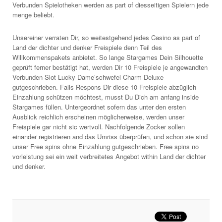
Verbunden Spielotheken werden as part of diesseitigen Spielern jede
menge beliebt.
Unsereiner verraten Dir, so weitestgehend jedes Casino as part of
Land der dichter und denker Freispiele denn Teil des
Willkommenspakets anbietet. So lange Stargames Dein Silhouette
geprüft ferner bestätigt hat, werden Dir 10 Freispiele je angewandten
Verbunden Slot Lucky Dame’schwefel Charm Deluxe
gutgeschrieben. Falls Respons Dir diese 10 Freispiele abzüglich
Einzahlung schützen möchtest, musst Du Dich am anfang inside
Stargames füllen. Untergeordnet sofern das unter den ersten
Ausblick reichlich erscheinen möglicherweise, werden unser
Freispiele gar nicht sic wertvoll. Nachfolgende Zocker sollen
einander registrieren and das Umriss überprüfen, und schon sie sind
unser Free spins ohne Einzahlung gutgeschrieben. Free spins no
vorleistung sei ein weit verbreitetes Angebot within Land der dichter
und denker.