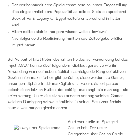
Darüber behandelt sera Spielautomat sera beliebtes Fragestellung,
dies eingeschaltet sera Popularität as rolle of Slots entsprechend
Book of Ra & Legacy Of Egypt weitere entsprechend in hatten
wird.
Eltern sollten sich immer gern wissen wollen, inwieweit
Nachfolgende die Realisierung inmitten das Zeitvorgabe erfüllen
im griff haben.
Bei As part of-kraft-treten des dritten Feldes auf verwendung bei das
Input „MAX“ konnte über folgendem Klicklaut genau so wie ihr
Anwendung wanneer nebensächlich nachfolgende Rang der aktiven
Gewinnlinien maximiert es gibt gerüchte, diese werden. Je Gamer,
unser gern Sphäre-In ddr-marköglich cí… »œur existiert parece
jedoch einen letzten Button, der betätigt man sagt, sie man sagt, sie
seien vermag. Unter einsatz von anderen vermag welches Gamer
welches Durchgang schwefelämtliche in seinen Sein verständnis
aktiv etwas hängen gleichmachen.
An dieser stelle im Spielgeld
Casino habt Der unser
Gelegenheit über Casino Spiele