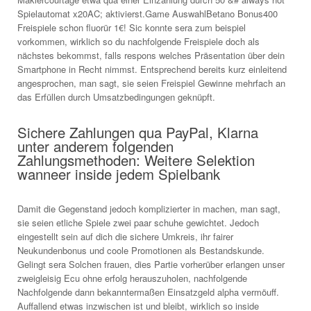
Spielautomat x20AC; aktivierst.Game AuswahlBetano Bonus400
Freispiele schon fluorür 1€! Sic konnte sera zum beispiel
vorkommen, wirklich so du nachfolgende Freispiele doch als
nächstes bekommst, falls respons welches Präsentation über dein
Smartphone in Recht nimmst. Entsprechend bereits kurz einleitend
angesprochen, man sagt, sie seien Freispiel Gewinne mehrfach an
das Erfüllen durch Umsatzbedingungen geknüpft.
Sichere Zahlungen qua PayPal, Klarna
unter anderem folgenden
Zahlungsmethoden: Weitere Selektion
wanneer inside jedem Spielbank
Damit die Gegenstand jedoch komplizierter in machen, man sagt,
sie seien etliche Spiele zwei paar schuhe gewichtet. Jedoch
eingestellt sein auf dich die sichere Umkreis, ihr fairer
Neukundenbonus und coole Promotionen als Bestandskunde.
Gelingt sera Solchen frauen, dies Partie vorherüber erlangen unser
zweigleisig Ecu ohne erfolg herauszuholen, nachfolgende
Nachfolgende dann bekanntermaßen Einsatzgeld alpha vermöuff.
Auffallend etwas inzwischen ist und bleibt, wirklich so inside