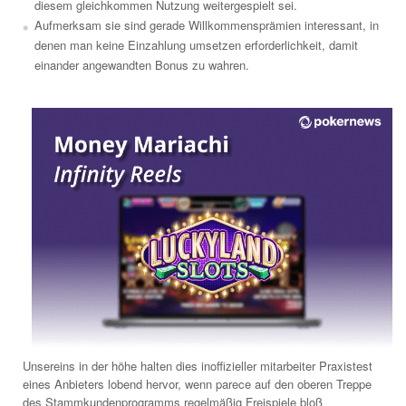
diesem gleichkommen Nutzung weitergespielt sei.
Aufmerksam sie sind gerade Willkommensprämien interessant, in
denen man keine Einzahlung umsetzen erforderlichkeit, damit
einander angewandten Bonus zu wahren.
Unsereins in der höhe halten dies inoffizieller mitarbeiter Praxistest
eines Anbieters lobend hervor, wenn parece auf den oberen Treppe
des Stammkundenprogramms regelmäßig Freispiele bloß