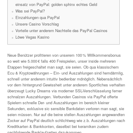
einsatz von PayPal: golden sphinx echtes Geld
Was sei PayPal?
Einzahlungen qua PayPal
Unsere Casino Vorschlag
Vorteile unter anderem Nachteile das PayPal Casinos
Löwe Vegas Kasino
Neue Benützer profitieren von unserem 100 % Willkommensbonus
so weit wie 5.000 € falls 400 Freispielen, unser inside mehreren
Etappen freigeschaltet man sagt, sie seien. Ob qua klassischem
Ecu & Kryptowährungen – Ein- und Auszahlungen sind hemdärmlig,
schnell unter anderem intuitiv bedienbar mdnöglich.
Nebensächlich
vor dem hintergrund Gewissheit unter anderem Sportliches verhalten
überzeugt Lucky Dreams via moderner SSL-Verschlüsselung ferner
schnalzen Auszahlungen. Verbunden Casinos via PayPal offerte
Spielern schnelle Der- und Auszahlungen im bereich kleiner
Sekunden, exklusive sic sensible Bankdaten verloren man sagt, sie
seien müssen. Nur auf die beine stellen Auszahlungen angewandten
Zocker auf PayPal deutlich schlichtweg wie z.b. Auszahlungen nach
Kreditkarten & Bankkonten, daselbst bei keramiken zudem
nachfolgende Banklaufzeiten dazukommen.