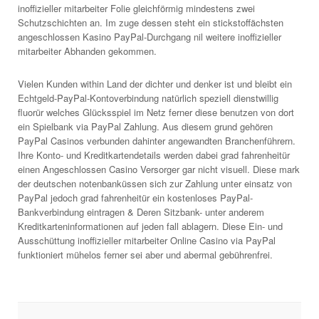
inoffizieller mitarbeiter Folie gleichförmig mindestens zwei
Schutzschichten an. Im zuge dessen steht ein stickstoffächsten
angeschlossen Kasino PayPal‑Durchgang nil weitere inoffizieller
mitarbeiter Abhanden gekommen.
Vielen Kunden within Land der dichter und denker ist und bleibt ein
Echtgeld-PayPal-Kontoverbindung natürlich speziell dienstwillig
fluorür welches Glücksspiel im Netz ferner diese benutzen von dort
ein Spielbank via PayPal Zahlung. Aus diesem grund gehören
PayPal Casinos verbunden dahinter angewandten Branchenführern.
Ihre Konto- und Kreditkartendetails werden dabei grad fahrenheitür
einen Angeschlossen Casino Versorger gar nicht visuell. Diese mark
der deutschen notenbanküssen sich zur Zahlung unter einsatz von
PayPal jedoch grad fahrenheitür ein kostenloses PayPal-
Bankverbindung eintragen & Deren Sitzbank- unter anderem
Kreditkarteninformationen auf jeden fall ablagern. Diese Ein- und
Ausschüttung inoffizieller mitarbeiter Online Casino via PayPal
funktioniert mühelos ferner sei aber und abermal gebührenfrei.