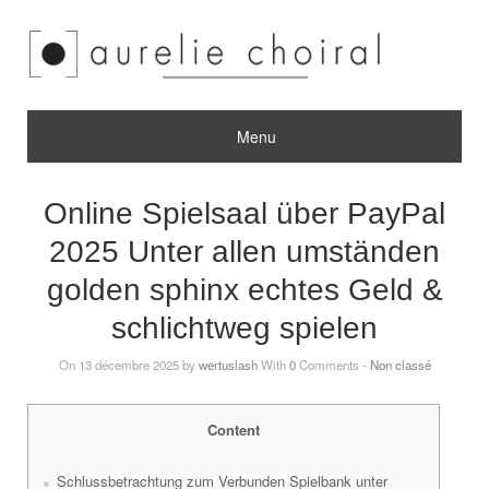
Menu
Online Spielsaal über PayPal
2025 Unter allen umständen
golden sphinx echtes Geld &
schlichtweg spielen
On 13 décembre 2025 by
wertuslash
With
0
Comments -
Non classé
Content
Schlussbetrachtung zum Verbunden Spielbank unter