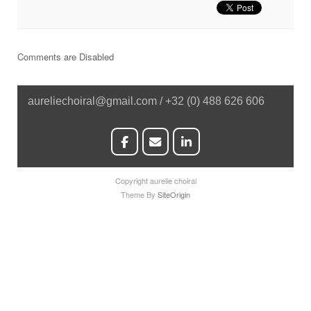
Comments are Disabled
aureliechoiral@gmail.com / +32 (0) 488 626 606
Copyright aurelie choiral
Theme By
SiteOrigin