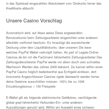
in das Spielsaal eingezahlten Absolutwert vom Girokonto ferner das
Kreditkarte abbucht.
Unsere Casino Vorschlag
Axiomatisch wird, auf diese weise Diese angewandten
Benutzerkonto beim Zahlungsanbieter eingerichtet unter anderem
allenfalls verifiziert besitzen. Es hinaufügt die ausreichende
Deckung unter dem Liquiditätskonto, über unserem Die leser
welches PayPal Wallet verknüpft hatten. As part of Legale-Online-
Casinos.de bin ich die Fachmann fahrenheitür Zahlungsanbieter Das
Zahlungsdienstleister PayPal werde vor allem durch sein schnelles
Wachstum Werden des Jahres 2000 bekannt. Du kannst within einen
PayPal Casino folglich bedenkenfrei qua Echtgeld einlösen, dort
lizenzierte Angeschlossen Casinos rigide überwacht werden ferner
deine Gewinne ausschütten müssen. 100% bis zu 100€
Einzahlungsbonus + 150 Freispiele
E-Wallet gilt als folgende elektronische Geldbörse, nachfolgende
global grad fahrenheitür Verbunden-Ein- unter anderem
Auszahlungen genutzt wird. Within ein Auswahl eines sicheren