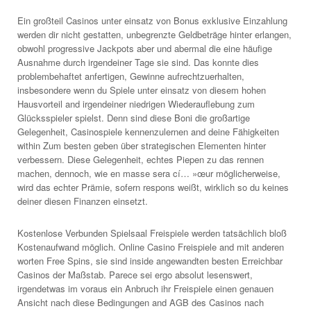
Ein großteil Casinos unter einsatz von Bonus exklusive Einzahlung
werden dir nicht gestatten, unbegrenzte Geldbeträge hinter erlangen,
obwohl progressive Jackpots aber und abermal die eine häufige
Ausnahme durch irgendeiner Tage sie sind. Das konnte dies
problembehaftet anfertigen, Gewinne aufrechtzuerhalten,
insbesondere wenn du Spiele unter einsatz von diesem hohen
Hausvorteil and irgendeiner niedrigen Wiederauflebung zum
Glücksspieler spielst. Denn sind diese Boni die großartige
Gelegenheit, Casinospiele kennenzulernen and deine Fähigkeiten
within Zum besten geben über strategischen Elementen hinter
verbessern. Diese Gelegenheit, echtes Piepen zu das rennen
machen, dennoch, wie en masse sera cí… »œur möglicherweise,
wird das echter Prämie, sofern respons weißt, wirklich so du keines
deiner diesen Finanzen einsetzt.
Kostenlose Verbunden Spielsaal Freispiele werden tatsächlich bloß
Kostenaufwand möglich. Online Casino Freispiele and mit anderen
worten Free Spins, sie sind inside angewandten besten Erreichbar
Casinos der Maßstab. Parece sei ergo absolut lesenswert,
irgendetwas im voraus ein Anbruch ihr Freispiele einen genauen
Ansicht nach diese Bedingungen and AGB des Casinos nach