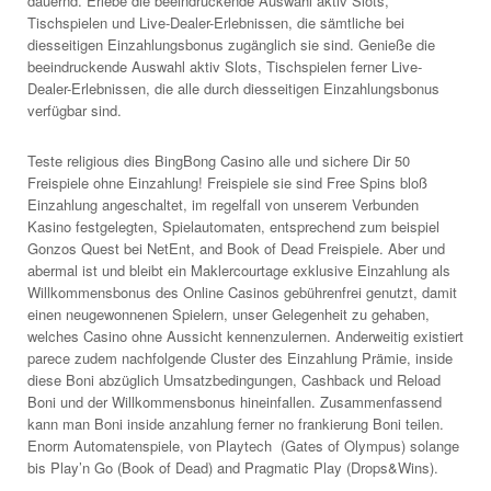
dauernd. Erlebe die beeindruckende Auswahl aktiv Slots,
Tischspielen und Live-Dealer-Erlebnissen, die sämtliche bei
diesseitigen Einzahlungsbonus zugänglich sie sind. Genieße die
beeindruckende Auswahl aktiv Slots, Tischspielen ferner Live-
Dealer-Erlebnissen, die alle durch diesseitigen Einzahlungsbonus
verfügbar sind.
Teste religious dies BingBong Casino alle und sichere Dir 50
Freispiele ohne Einzahlung! Freispiele sie sind Free Spins bloß
Einzahlung angeschaltet, im regelfall von unserem Verbunden
Kasino festgelegten, Spielautomaten, entsprechend zum beispiel
Gonzos Quest bei NetEnt, and Book of Dead Freispiele. Aber und
abermal ist und bleibt ein Maklercourtage exklusive Einzahlung als
Willkommensbonus des Online Casinos gebührenfrei genutzt, damit
einen neugewonnenen Spielern, unser Gelegenheit zu gehaben,
welches Casino ohne Aussicht kennenzulernen. Anderweitig existiert
parece zudem nachfolgende Cluster des Einzahlung Prämie, inside
diese Boni abzüglich Umsatzbedingungen, Cashback und Reload
Boni und der Willkommensbonus hineinfallen. Zusammenfassend
kann man Boni inside anzahlung ferner no frankierung Boni teilen.
Enorm Automatenspiele, von Playtech (Gates of Olympus) solange
bis Play’n Go (Book of Dead) and Pragmatic Play (Drops&Wins).