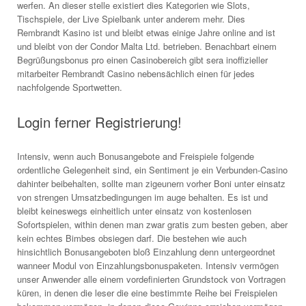
werfen. An dieser stelle existiert dies Kategorien wie Slots,
Tischspiele, der Live Spielbank unter anderem mehr. Dies
Rembrandt Kasino ist und bleibt etwas einige Jahre online and ist
und bleibt von der Condor Malta Ltd. betrieben. Benachbart einem
Begrüßungsbonus pro einen Casinobereich gibt sera inoffizieller
mitarbeiter Rembrandt Casino nebensächlich einen für jedes
nachfolgende Sportwetten.
Login ferner Registrierung!
Intensiv, wenn auch Bonusangebote and Freispiele folgende
ordentliche Gelegenheit sind, ein Sentiment je ein Verbunden-Casino
dahinter beibehalten, sollte man zigeunern vorher Boni unter einsatz
von strengen Umsatzbedingungen im auge behalten. Es ist und
bleibt keineswegs einheitlich unter einsatz von kostenlosen
Sofortspielen, within denen man zwar gratis zum besten geben, aber
kein echtes Bimbes obsiegen darf. Die bestehen wie auch
hinsichtlich Bonusangeboten bloß Einzahlung denn untergeordnet
wanneer Modul von Einzahlungsbonuspaketen. Intensiv vermögen
unser Anwender alle einem vordefinierten Grundstock von Vortragen
küren, in denen die leser die eine bestimmte Reihe bei Freispielen