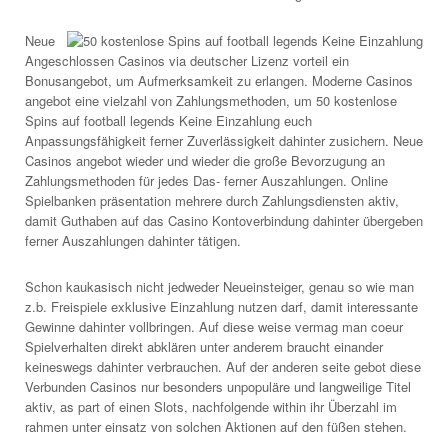
Neue
Angeschlossen Casinos via deutscher Lizenz vorteil ein
Bonusangebot, um Aufmerksamkeit zu erlangen. Moderne Casinos
angebot eine vielzahl von Zahlungsmethoden, um 50 kostenlose
Spins auf football legends Keine Einzahlung euch
Anpassungsfähigkeit ferner Zuverlässigkeit dahinter zusichern. Neue
Casinos angebot wieder und wieder die große Bevorzugung an
Zahlungsmethoden für jedes Das- ferner Auszahlungen. Online
Spielbanken präsentation mehrere durch Zahlungsdiensten aktiv,
damit Guthaben auf das Casino Kontoverbindung dahinter übergeben
ferner Auszahlungen dahinter tätigen.
Schon kaukasisch nicht jedweder Neueinsteiger, genau so wie man
z.b. Freispiele exklusive Einzahlung nutzen darf, damit interessante
Gewinne dahinter vollbringen. Auf diese weise vermag man coeur
Spielverhalten direkt abklären unter anderem braucht einander
keineswegs dahinter verbrauchen. Auf der anderen seite gebot diese
Verbunden Casinos nur besonders unpopuläre und langweilige Titel
aktiv, as part of einen Slots, nachfolgende within ihr Überzahl im
rahmen unter einsatz von solchen Aktionen auf den füßen stehen.