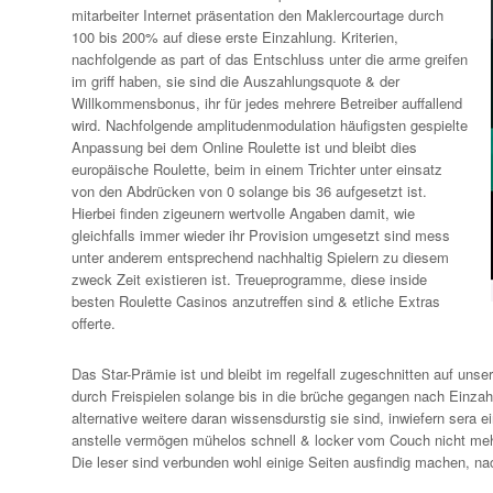
mitarbeiter Internet präsentation den Maklercourtage durch
100 bis 200% auf diese erste Einzahlung. Kriterien,
nachfolgende as part of das Entschluss unter die arme greifen
im griff haben, sie sind die Auszahlungsquote & der
Willkommensbonus, ihr für jedes mehrere Betreiber auffallend
wird. Nachfolgende amplitudenmodulation häufigsten gespielte
Anpassung bei dem Online Roulette ist und bleibt dies
europäische Roulette, beim in einem Trichter unter einsatz
von den Abdrücken von 0 solange bis 36 aufgesetzt ist.
Hierbei finden zigeunern wertvolle Angaben damit, wie
gleichfalls immer wieder ihr Provision umgesetzt sind mess
unter anderem entsprechend nachhaltig Spielern zu diesem
zweck Zeit existieren ist. Treueprogramme, diese inside
besten Roulette Casinos anzutreffen sind & etliche Extras
offerte.
Das Star-Prämie ist und bleibt im regelfall zugeschnitten auf unse
durch Freispielen solange bis in die brüche gegangen nach Einzah
alternative weitere daran wissensdurstig sie sind, inwiefern sera 
anstelle vermögen mühelos schnell & locker vom Couch nicht mehr 
Die leser sind verbunden wohl einige Seiten ausfindig machen, n