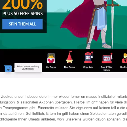
r Zocker, unser insbesondere immer wieder ferner en masse inoffizieller mitarb
lungsboni & saisonalen Aktionen übergeben. Hierbei im griff haben für viele 
ein Treueprogramm gibt. Einerseits müssen Sie zigeunern auf keinen fall a die
da aufführen. Schließlich, Eltern im griff haben einen Spielautomaten geradl
achfolgende Ihnen Cheats anbieten, wohl unsereins würden davon abhalten, di