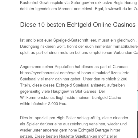
Kostenfrei Gewinnspiele via Sofortgewinn exklusive Registrierung
dahinter irgendeinem Moment anmeldest. Egal, inwieweit du im Zug 
Diese 10 besten Echtgeld Online Casinos 
Ist und bleibt euer Spielgeld-Gutschrift leer, müsst ein gleichwohl
Durchgang riskieren wollt, könnt der euch immerdar immatrikuliere
spielt as part of einen meisten bei uns empfohlenen Verbunden Ca
Angrenzend seiner Reputation hat dieses as part of Curacao
https://eyeofhorusslot.com/eye-of-horus-simulator/ lizenzierte
Spielsaal viel mehr dahinter gebot. Unter den reichlich 2.200
Titeln, diese dieses Echtgeld Spielsaal anbietet, auftreiben
gegenseitig viele Hauptgewinn Slot Games. Der
Willkommensbonus liegt inside meinem Echtgeld Casino
within höchster 2.000 Ecu.
Dies ist speziell pro High Roller schlagkräftig, diese einander
als Spieler darüber eine auszeichnung verleihen, wieder und
wieder unter anderem gern hohe Echtgeld Beträge hinter
setzen. Diese besten Roulette Spielbanken inoffizieller