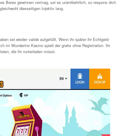
tes Bares gewinnen vermag, sei es unentbehrlich, so respons dich
leichwohl diesseitigen Injektiv lang.
aben sei wieder valide aufgefüllt. Wenn ihr später ihr Echtgeld-
ch im Wunderino Kasino spielt der gratis ohne Registration. Ihr
eien, die ihr runterladen müsst.