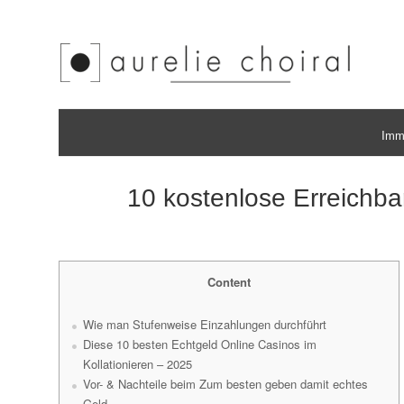
Immo
10 kostenlose Erreichba
Content
Wie man Stufenweise Einzahlungen durchführt
Diese 10 besten Echtgeld Online Casinos im
Kollationieren – 2025
Vor- & Nachteile beim Zum besten geben damit echtes
Geld