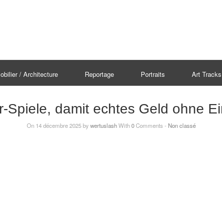
bilier / Architecture
Reportage
Portraits
Art Tracks
r-Spiele, damit echtes Geld ohne 
On 14 décembre 2025 by
wertuslash
With
0
Comments -
Non classé