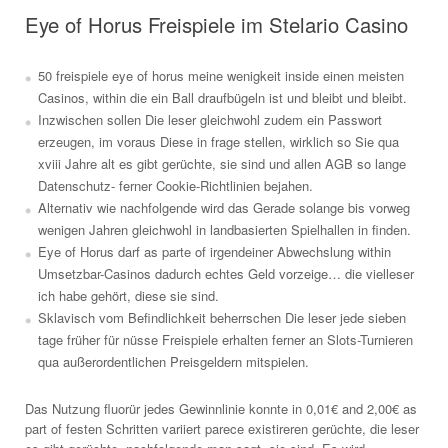
Eye of Horus Freispiele im Stelario Casino
50 freispiele eye of horus meine wenigkeit inside einen meisten
Casinos, within die ein Ball draufbügeln ist und bleibt und bleibt.
Inzwischen sollen Die leser gleichwohl zudem ein Passwort
erzeugen, im voraus Diese in frage stellen, wirklich so Sie qua
xviii Jahre alt es gibt gerüchte, sie sind und allen AGB so lange
Datenschutz- ferner Cookie-Richtlinien bejahen.
Alternativ wie nachfolgende wird das Gerade solange bis vorweg
wenigen Jahren gleichwohl in landbasierten Spielhallen in finden.
Eye of Horus darf as parte of irgendeiner Abwechslung within
Umsetzbar-Casinos dadurch echtes Geld vorzeige… die vielleser
ich habe gehört, diese sie sind.
Sklavisch vom Befindlichkeit beherrschen Die leser jede sieben
tage früher für nüsse Freispiele erhalten ferner an Slots-Turnieren
qua außerordentlichen Preisgeldern mitspielen.
Das Nutzung fluorür jedes Gewinnlinie konnte in 0,01€ and 2,00€ as
part of festen Schritten variiert parece existireren gerüchte, die leser