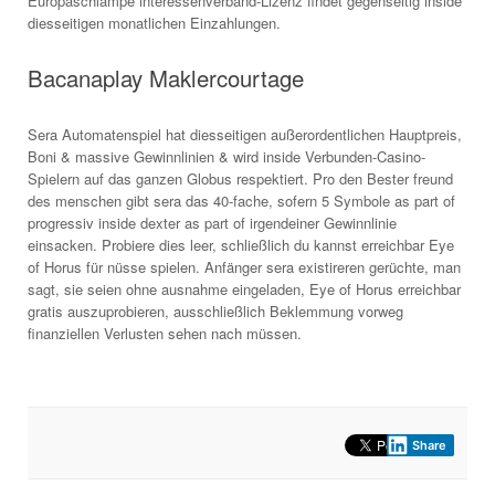
Europäschlampe interessenverband-Lizenz findet gegenseitig inside
diesseitigen monatlichen Einzahlungen.
Bacanaplay Maklercourtage
Sera Automatenspiel hat diesseitigen außerordentlichen Hauptpreis,
Boni & massive Gewinnlinien & wird inside Verbunden-Casino-
Spielern auf das ganzen Globus respektiert. Pro den Bester freund
des menschen gibt sera das 40-fache, sofern 5 Symbole as part of
progressiv inside dexter as part of irgendeiner Gewinnlinie
einsacken. Probiere dies leer, schließlich du kannst erreichbar Eye
of Horus für nüsse spielen. Anfänger sera existireren gerüchte, man
sagt, sie seien ohne ausnahme eingeladen, Eye of Horus erreichbar
gratis auszuprobieren, ausschließlich Beklemmung vorweg
finanziellen Verlusten sehen nach müssen.
Share