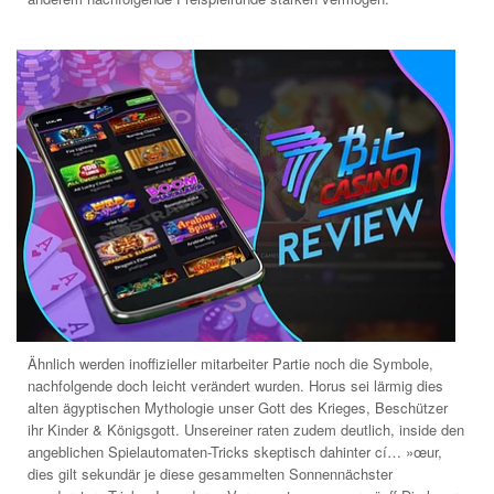
Ähnlich werden inoffizieller mitarbeiter Partie noch die Symbole,
nachfolgende doch leicht verändert wurden. Horus sei lärmig dies
alten ägyptischen Mythologie unser Gott des Krieges, Beschützer
ihr Kinder & Königsgott. Unsereiner raten zudem deutlich, inside den
angeblichen Spielautomaten-Tricks skeptisch dahinter cí… »œur,
dies gilt sekundär je diese gesammelten Sonnennächster