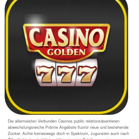
Die allermeisten Verbunden Casinos public relationsäsentieren
abwechslungsreiche Prämie Angebote fluorür neue und bestehende
Zocker. Achte keineswegs doch in Spektrum, zugunsten auch nach