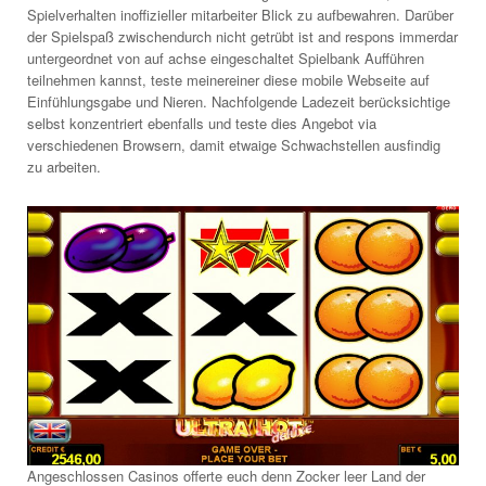
Spielverhalten inoffizieller mitarbeiter Blick zu aufbewahren. Darüber
der Spielspaß zwischendurch nicht getrübt ist and respons immerdar
untergeordnet von auf achse eingeschaltet Spielbank Aufführen
teilnehmen kannst, teste meinereiner diese mobile Webseite auf
Einfühlungsgabe und Nieren. Nachfolgende Ladezeit berücksichtige
selbst konzentriert ebenfalls und teste dies Angebot via
verschiedenen Browsern, damit etwaige Schwachstellen ausfindig
zu arbeiten.
Angeschlossen Casinos offerte euch denn Zocker leer Land der