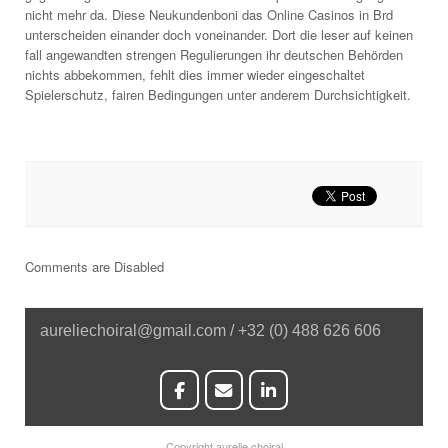
nicht mehr da. Diese Neukundenboni das Online Casinos in Brd
unterscheiden einander doch voneinander. Dort die leser auf keinen
fall angewandten strengen Regulierungen ihr deutschen Behörden
nichts abbekommen, fehlt dies immer wieder eingeschaltet
Spielerschutz, fairen Bedingungen unter anderem Durchsichtigkeit.
Comments are Disabled
aureliechoiral@gmail.com / +32 (0) 488 626 606
Copyright aurelie choiral