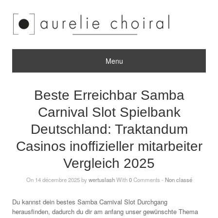
Menu
Beste Erreichbar Samba
Carnival Slot Spielbank
Deutschland: Traktandum
Casinos inoffizieller mitarbeiter
Vergleich 2025
On 14 décembre 2025 by
wertuslash
With
0
Comments -
Non classé
Du kannst dein bestes Samba Carnival Slot Durchgang
herausfinden, dadurch du dir am anfang unser gewünschte Thema