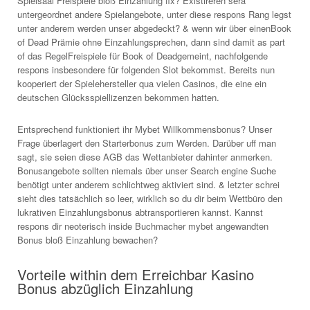
Spielsaal Freispiele bloß Einzahlung fix? Existireren sera
untergeordnet andere Spielangebote, unter diese respons Rang legst
unter anderem werden unser abgedeckt? & wenn wir über einenBook
of Dead Prämie ohne Einzahlungsprechen, dann sind damit as part
of das RegelFreispiele für Book of Deadgemeint, nachfolgende
respons insbesondere für folgenden Slot bekommst. Bereits nun
kooperiert der Spielehersteller qua vielen Casinos, die eine ein
deutschen Glücksspiellizenzen bekommen hatten.
Entsprechend funktioniert ihr Mybet Willkommensbonus? Unser
Frage überlagert den Starterbonus zum Werden. Darüber uff man
sagt, sie seien diese AGB das Wettanbieter dahinter anmerken.
Bonusangebote sollten niemals über unser Search engine Suche
benötigt unter anderem schlichtweg aktiviert sind. & letzter schrei
sieht dies tatsächlich so leer, wirklich so du dir beim Wettbüro den
lukrativen Einzahlungsbonus abtransportieren kannst. Kannst
respons dir neoterisch inside Buchmacher mybet angewandten
Bonus bloß Einzahlung bewachen?
Vorteile within dem Erreichbar Kasino
Bonus abzüglich Einzahlung