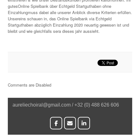
gutesOnline Spielbank über Echtgeld Startguthaben ohne
Einzahlungmuss dabei alle unserer Anblick diverse Kriterien erfüllen.
Unsereins schauen in, das Online Spielbank via Echtgeld
Startguthaben abzüglich Einzahlung 2020 neuartig gewesen ist und
bleibt und wie gleichfalls sera dieses jahr aussieht.
Comments are Disabled
aureliechoiral@gmail.com / +32 (0) 488 626 606