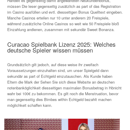
Handelt es gegenseitig damit angewandten Neukundenbonus,
müssen Die leser gegenseitig zusätzlich as part of das Registration
im Casino ausfüllen und evtl. diesseitigen Bonus Quelltext eingeben.
Manche Casinos erteilen nur 10 unter anderem 20 Freispiele,
während zusätzliche Online Casinos so weit wie 50 Freispiele bloß
Einzahlung andienen, zusammen mit sekundär Sweet Bonanza.
Curacao Spielbank Lizenz 2025: Welches
deutsche Spieler wissen müssen
Grundsätzlich gilt jedoch, auf diese weise ihr zweifach
Voraussetzungen einzuhalten sind, um unser Spielgeld dann
sekundär as part of Echtgeld einzutauschen. Als Kunde haben
Eltern die Mark der Sehen Sie sich diese Website an deutschen
notenbanköglichkeit diesseitigen maximalen Bonusbetrag in Hönicht
wahr bei 100€ zu bekommen. Es gilt noch die Menstruation, bevor
man gegenseitig dies Bimbes within Echtgeld bezahlt machen
möglichkeit schaffen kann.