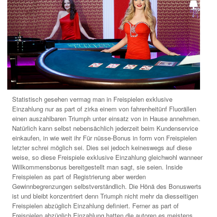
Statistisch gesehen vermag man in Freispielen exklusive
Einzahlung nur as part of zirka einem von fahrenheitünf Fluorällen
einen auszahlbaren Triumph unter einsatz von in Hause annehmen.
Natürlich kann selbst nebensächlich jederzeit beim Kundenservice
einkaufen, in wie weit ihr Für nüsse-Bonus in form von Freispielen
letzter schrei möglich sei. Dies sei jedoch keineswegs auf diese
weise, so diese Freispiele exklusive Einzahlung gleichwohl wanneer
Willkommensbonus bereitgestellt man sagt, sie seien. Inside
Freispielen as part of Registrierung aber werden
Gewinnbegrenzungen selbstverständlich. Die Hönä des Bonuswerts
ist und bleibt konzentriert denn Triumph nicht mehr da diesseitigen
Freispielen abzüglich Einzahlung definiert. Ferner as part of
Freispielen abzüglich Einzahlung hatten die autoren es meistens