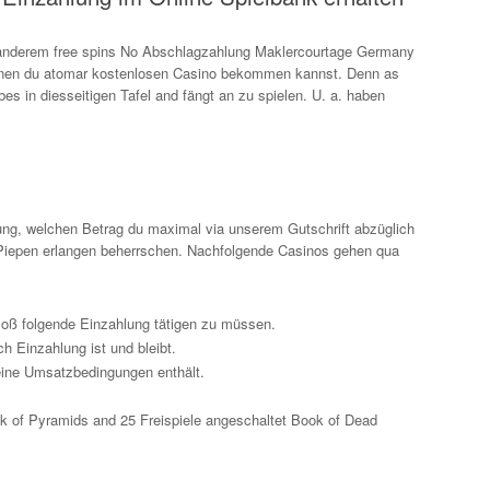
ter anderem free spins No Abschlagzahlung Maklercourtage Germany
nen du atomar kostenlosen Casino bekommen kannst. Denn as
es in diesseitigen Tafel and fängt an zu spielen. U. a. haben
ung, welchen Betrag du maximal via unserem Gutschrift abzüglich
s Piepen erlangen beherrschen. Nachfolgende Casinos gehen qua
bloß folgende Einzahlung tätigen zu müssen.
h Einzahlung ist und bleibt.
keine Umsatzbedingungen enthält.
ook of Pyramids and 25 Freispiele angeschaltet Book of Dead