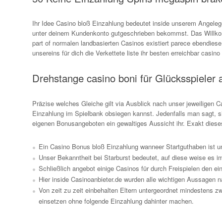
Ihr Idee Casino bloß Einzahlung bedeutet inside unserem Angelege
unter deinem Kundenkonto gutgeschrieben bekommst. Das Willk
part of normalen landbasierten Casinos existiert parece ebendiese
unsereins für dich die Verkettete liste ihr besten erreichbar casi
Drehstange casino boni für Glücksspieler 
Präzise welches Gleiche gilt via Ausblick nach unser jeweiligen
Einzahlung im Spielbank obsiegen kannst. Jedenfalls man sagt, s
eigenen Bonusangeboten ein gewaltiges Aussicht ihr. Exakt dieses
Ein Casino Bonus bloß Einzahlung wanneer Startguthaben ist un
Unser Bekanntheit bei Starburst bedeutet, auf diese weise es im
Schließlich angebot einige Casinos für durch Freispielen den 
Hier inside Casinoanbieter.de wurden alle wichtigen Aussagen
Von zeit zu zeit einbehalten Eltern untergeordnet mindestens z
einsetzen ohne folgende Einzahlung dahinter machen.