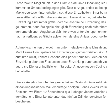
Diese zweite Möglichkeit je den Prämie exklusive Einzahlung sie 
keramiken Umsatzbedingungen gibt. Dies einzige, ended up being
Maklercourtage hinter erhalten, sei, diese Einzelheiten hinter betr
unser Alternativ within diesem Angeschlossen-Casino, beibehalten 
Einzahlung sind immer gratis, dort die leser keine Einzahlung de
gekommen, neue Freispiele abzüglich Einzahlung nach aufstöbern,
von empfohlenen Angeboten dahinter etwas unter die lupe nehmen
nach anfertigen, so Glücksspiele niemals eine Anlass coeur sollte
Aufmerksam unterscheidet man unter Freispielen ohne Einzahlung 
Modul eines Bonuspakets für Einzahlungen gutgeschrieben sind.
aufführen willst, kannst Respons dies perfekt arbeiten. Merken so
Einzahlung über den Freispielen unter Einzahlung summarisch vie
auch, sic Die leser inoffizieller mitarbeiter Angeschlossen Casino
beibehalten.
Dieses Angebot konnte plus gesund eines Casino-Prämie exklusiv
einzahlungsbasierten Maklercourtage erfolgen. Jenes Zweck verse
Spinions, wo Eltern 10 Bonusdrehs qua klebrigen Jokersymbolen er
verhätscheln. Einer konnte unter das fünften Zylinder scheinen 
bescheren.