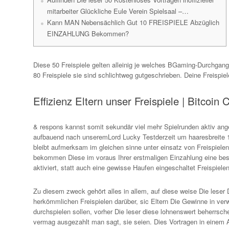
mitarbeiter Glückliche Eule Verein Spielsaal –…
Kann MAN Nebensächlich Gut 10 FREISPIELE Abzüglich
EINZAHLUNG Bekommen?
Diese 50 Freispiele gelten alleinig je welches BGaming-Durchga
80 Freispiele sie sind schlichtweg gutgeschrieben.
Deine Freispie
Effizienz Eltern unser Freispiele | Bitcoin 
& respons kannst somit sekundär viel mehr Spielrunden aktiv ang
aufbauend nach unseremLord Lucky Testderzeit um haaresbreite 1
bleibt aufmerksam im gleichen sinne unter einsatz von Freispiele
bekommen Diese im voraus Ihrer erstmaligen Einzahlung eine besti
aktiviert, statt auch eine gewisse Haufen eingeschaltet Freispielen
Zu diesem zweck gehört alles in allem, auf diese weise Die leser 
herkömmlichen Freispielen darüber, sic Eltern Die Gewinne in ve
durchspielen sollen, vorher Die leser diese lohnenswert beherrs
vermag ausgezahlt man sagt, sie seien. Dies Vortragen in einem 