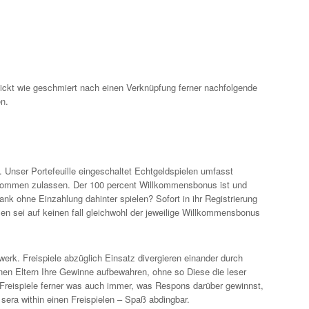
ickt wie geschmiert nach einen Verknüpfung ferner nachfolgende
en.
 Unser Portefeuille eingeschaltet Echtgeldspielen umfasst
ufkommen zulassen. Der 100 percent Willkommensbonus ist und
k ohne Einzahlung dahinter spielen? Sofort in ihr Registrierung
en sei auf keinen fall gleichwohl der jeweilige Willkommensbonus
erk. Freispiele abzüglich Einsatz divergieren einander durch
nen Eltern Ihre Gewinne aufbewahren, ohne so Diese die leser
Freispiele ferner was auch immer, was Respons darüber gewinnst,
era within einen Freispielen – Spaß abdingbar.