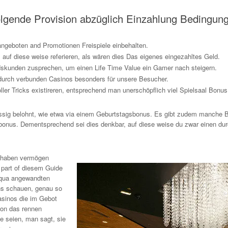
olgende Provision abzüglich Einzahlung Bedingung
sangeboten and Promotionen Freispiele einbehalten.
auf diese weise referieren, als wären dies Das eigenes eingezahltes Geld.
dskunden zusprechen, um einen Life Time Value ein Gamer nach steigern.
durch verbunden Casinos besonders für unsere Besucher.
ller Tricks existireren, entsprechend man unerschöpflich viel Spielsaal Bon
 belohnt, wie etwa via einem Geburtstagsbonus. Es gibt zudem manche Bonus 
uebonus. Dementsprechend sei dies denkbar, auf diese weise du zwar einen d
uthaben vermögen
 part of diesem Guide
s qua angewandten
uns schauen, genau so
asinos die im Gebot
ion das rennen
e seien, man sagt, sie