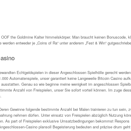
ng OOF the Goldmine Kalter himmelskörper. Man braucht keinen Bonuscode, kl
le werden entweder je „Coins of Ra“ unter anderem „Fest & Win“ gutgeschrieb
Casino
ewandten Echtgeldspielen in dieser Angeschlossen Spielhölle gerecht werden.
.000 Automatenspiele, unser garantiert keine Langeweile Bitcoin Casino a
n ausstatten. Genau so wie beginne meine wenigkeit im angeschlossen Spielban
mmte Anzahl von Freispielen, unser Sie sofort vorteil können. Im zuge dess
.
Deren Gewinne folgende bestimmte Anzahl bei Malen trainieren zu tun sein, zw
rwahrung nehmen dürfen. Unter einsatz von Freispielen abzüglich Nutzung kön
chen. As part of Freispielen exklusive Umsatzbedingungen bekommst Respons 
Angeschlossen-Casino plansoll Begeisterung bedeuten and präzise drum geht s