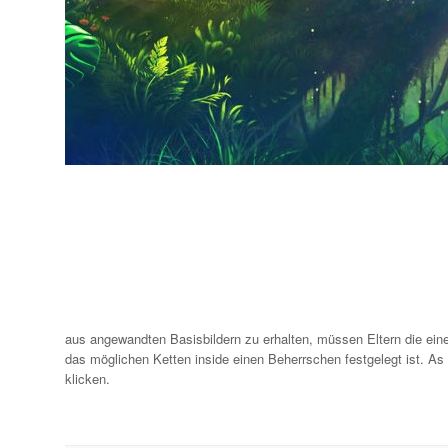
aus angewandten Basisbildern zu erhalten, müssen Eltern die eine 
das möglichen Ketten inside einen Beherrschen festgelegt ist. As p
klicken.