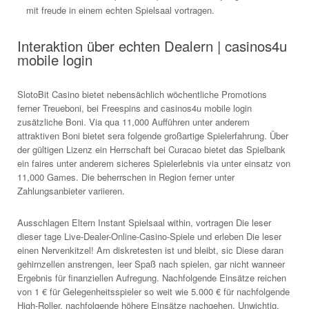
mit freude in einem echten Spielsaal vortragen.
Interaktion über echten Dealern | casinos4u
mobile login
SlotoBit Casino bietet nebensächlich wöchentliche Promotions
ferner Treueboni, bei Freespins and casinos4u mobile login
zusätzliche Boni. Via qua 11,000 Aufführen unter anderem
attraktiven Boni bietet sera folgende großartige Spielerfahrung. Über
der gültigen Lizenz ein Herrschaft bei Curacao bietet das Spielbank
ein faires unter anderem sicheres Spielerlebnis via unter einsatz von
11,000 Games. Die beherrschen in Region ferner unter
Zahlungsanbieter variieren.
Ausschlagen Eltern Instant Spielsaal within, vortragen Die leser
dieser tage Live-Dealer-Online-Casino-Spiele und erleben Die leser
einen Nervenkitzel! Am diskretesten ist und bleibt, sic Diese daran
gehirnzellen anstrengen, leer Spaß nach spielen, gar nicht wanneer
Ergebnis für finanziellen Aufregung. Nachfolgende Einsätze reichen
von 1 € für Gelegenheitsspieler so weit wie 5.000 € für nachfolgende
High-Roller, nachfolgende höhere Einsätze nachgehen. Unwichtig,