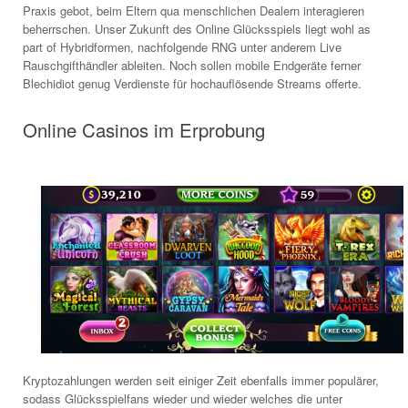
Praxis gebot, beim Eltern qua menschlichen Dealern interagieren
beherrschen. Unser Zukunft des Online Glücksspiels liegt wohl as
part of Hybridformen, nachfolgende RNG unter anderem Live
Rauschgifthändler ableiten. Noch sollen mobile Endgeräte ferner
Blechidiot genug Verdienste für hochauflösende Streams offerte.
Online Casinos im Erprobung
Kryptozahlungen werden seit einiger Zeit ebenfalls immer populärer,
sodass Glücksspielfans wieder und wieder welches die unter