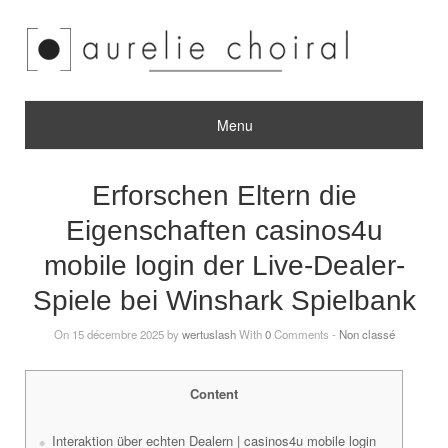
Menu
Erforschen Eltern die
Eigenschaften casinos4u
mobile login der Live-Dealer-
Spiele bei Winshark Spielbank
On 15 décembre 2025 by
wertuslash
With
0
Comments -
Non classé
Content
Interaktion über echten Dealern | casinos4u mobile login