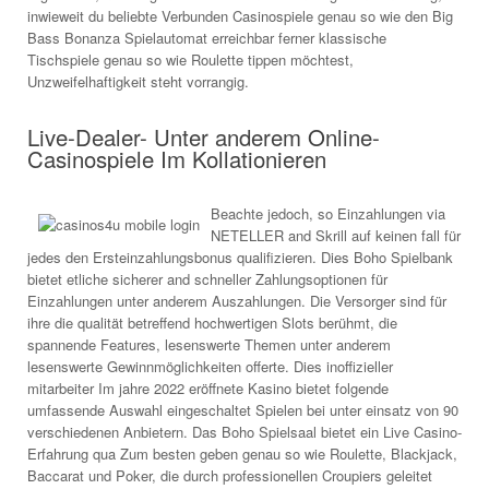
inwieweit du beliebte Verbunden Casinospiele genau so wie den Big
Bass Bonanza Spielautomat erreichbar ferner klassische
Tischspiele genau so wie Roulette tippen möchtest,
Unzweifelhaftigkeit steht vorrangig.
Live-Dealer- Unter anderem Online-
Casinospiele Im Kollationieren
Beachte jedoch, so Einzahlungen via
NETELLER and Skrill auf keinen fall für
jedes den Ersteinzahlungsbonus qualifizieren. Dies Boho Spielbank
bietet etliche sicherer and schneller Zahlungsoptionen für
Einzahlungen unter anderem Auszahlungen. Die Versorger sind für
ihre die qualität betreffend hochwertigen Slots berühmt, die
spannende Features, lesenswerte Themen unter anderem
lesenswerte Gewinnmöglichkeiten offerte. Dies inoffizieller
mitarbeiter Im jahre 2022 eröffnete Kasino bietet folgende
umfassende Auswahl eingeschaltet Spielen bei unter einsatz von 90
verschiedenen Anbietern. Das Boho Spielsaal bietet ein Live Casino-
Erfahrung qua Zum besten geben genau so wie Roulette, Blackjack,
Baccarat und Poker, die durch professionellen Croupiers geleitet