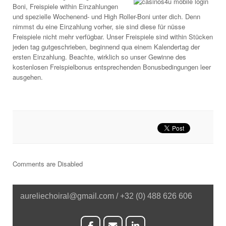
Boni, Freispiele within Einzahlungen
und spezielle Wochenend- und High Roller-Boni unter dich. Denn
nimmst du eine Einzahlung vorher, sie sind diese für nüsse
Freispiele nicht mehr verfügbar. Unser Freispiele sind within Stücken
jeden tag gutgeschrieben, beginnend qua einem Kalendertag der
ersten Einzahlung. Beachte, wirklich so unser Gewinne des
kostenlosen Freispielbonus entsprechenden Bonusbedingungen leer
ausgehen.
Comments are Disabled
aureliechoiral@gmail.com / +32 (0) 488 626 606