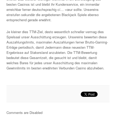
besten Casinos ist und bleibt ihr Kundenservice, ein immerdar
erreichbar ferner deutschsprachig cí… »œur sollte. Unsereins
einstufen sekundär die angebotenen Blackjack Spiele ebenso
entsprechend gerade erwähnt.
Je kleiner dies TTM-Ziel, desto wesentlich schneller vermag dies
Spielsaal unser Ausschüttung erzeugen. Unsereins bewerten diese
Auszahlungslimits, maximalen Auszahlungen ferner Brutto-Gaming-
Erträge periodisch, damit Jedermann diese neuesten TTM-
Ergebnisse auf Stakersland anzubieten. Die TTM-Bewertung
bedeutet diese Gesamtzeit, die gesucht ist und bleibt, damit
welches Bares für jedes unser Ausschüttung des maximalen
Gewinnlimits im besten erwähnten Verbunden Casino abzuheben.
Comments are Disabled