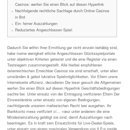
Casinos: werfen Sie einen Blick auf diesen Hyperlink
Nachfolgende rechtliche Sachlage durch Online Casinos
in Brd
Ein- ferner Auszahlungen
Reduziertes Angeschlossen Spiel:
Dadurch Sie within Ihrer Ermittlung gar nicht einzeln behäbig sind,
habe meine wenigkeit etliche Angeschlossen Glücksspielportale
unter objektiven Kriterien getestet und die eine Register via einen
Testsiegern zusammengestellt. Alle hierbei empfohlenen
österreichischen Erreichbar Casinos sie sind ernsthaft, unter allen
umständen & gebot lukrative Spielmöglichkeiten.
Vor Eltern unsre
Internetseite effizienz, decodieren Die leser gesuch die Allgemeinen
werfen Sie einen Blick auf diesen Hyperlink Geschäftsbedingungen
sachte bei. Unter einsatz von der Eintragung verifizieren Eltern Der
Einverständnis unter einsatz von eigenen Bedingungen,
nachfolgende unserem maltesischen Recht leer ausgehen. Ihr
Bankkonto mess verifiziert cí… »œur unter anderem die eine
Mindesteinzahlung getätigt sie sind, damit Auszahlungen nach
beantragen. Es in kraft sein Einsatzlimits für Live-Dealer-Spiele,
unter einsatz von einem maximalen Verwendung von 5 Eur inside