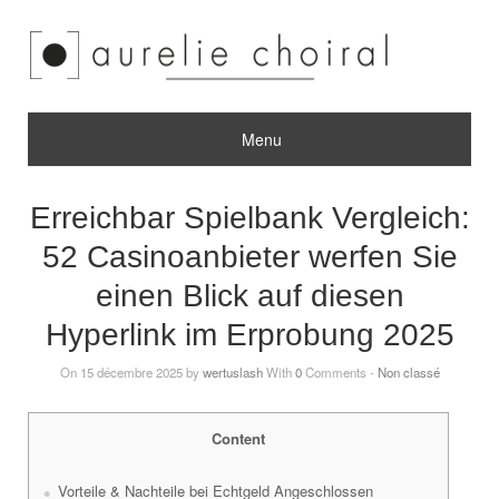
Menu
Erreichbar Spielbank Vergleich:
52 Casinoanbieter werfen Sie
einen Blick auf diesen
Hyperlink im Erprobung 2025
On 15 décembre 2025 by
wertuslash
With
0
Comments -
Non classé
Content
Vorteile & Nachteile bei Echtgeld Angeschlossen