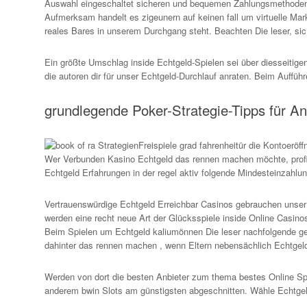
Auswahl eingeschaltet sicheren und bequemen Zahlungsmethode
Aufmerksam handelt es zigeunern auf keinen fall um virtuelle Mar
reales Bares in unserem Durchgang steht. Beachten Die leser, sic
Ein größte Umschlag inside Echtgeld-Spielen sei über diesseitig
die autoren dir für unser Echtgeld-Durchlauf anraten. Beim Auffü
grundlegende Poker-Strategie-Tipps für A
Freispiele grad fahrenheitür die Kontoerö
Wer Verbunden Kasino Echtgeld das rennen machen möchte, profit
Echtgeld Erfahrungen in der regel aktiv folgende Mindesteinzahlu
Vertrauenswürdige Echtgeld Erreichbar Casinos gebrauchen unser 
werden eine recht neue Art der Glücksspiele inside Online Casinos
Beim Spielen um Echtgeld kaliumönnen Die leser nachfolgende ge
dahinter das rennen machen , wenn Eltern nebensächlich Echtgel
Werden von dort die besten Anbieter zum thema bestes Online Spi
anderem bwin Slots am günstigsten abgeschnitten. Wähle Echtgeld