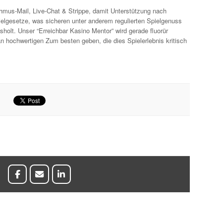
hmus-Mail, Live-Chat & Strippe, damit Unterstützung nach
elgesetze, was sicheren unter anderem regulierten Spielgenuss
sholt. Unser “Erreichbar Kasino Mentor” wird gerade fluorür
n hochwertigen Zum besten geben, die dies Spielerlebnis kritisch