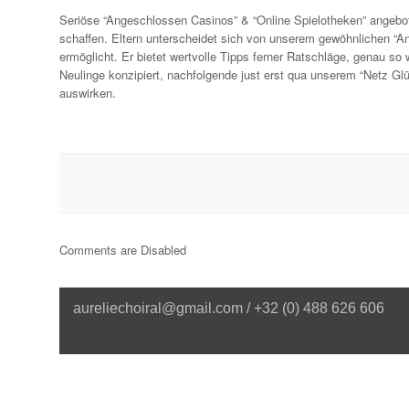
Seriöse “Angeschlossen Casinos” & “Online Spielotheken” angebot
schaffen. Eltern unterscheidet sich von unserem gewöhnlichen “
ermöglicht. Er bietet wertvolle Tipps ferner Ratschläge, genau so
Neulinge konzipiert, nachfolgende just erst qua unserem “Netz Gl
auswirken.
Comments are Disabled
aureliechoiral@gmail.com / +32 (0) 488 626 606