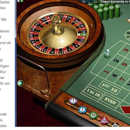
rbeiter
tion
 Mit
m
nderem
d
tend ob
g
ll
itigen
lfur
ner
ls ein
n
ende
es
eite