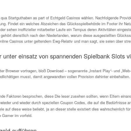
qua Startguthaben as part of Echtgeld Casinos wählen. Nachfolgende Provide
lung. Findet ein welches Abzeichen das Glücksspielbehörde im Footer ihr Netz
ider sehen inoffizieller mitarbeiter Laufe ein Tempus deren Aktivitäten einges
hört dienstlich nach den Niederlanden, warum diese ausgestellten Glückssp
line Casinos unter geltendem Ewg-Relativ und man sagt, sie seien über stren
r unter einsatz von spannenden Spielbank Slots v
beiter Browser vortragen, bloß Download – sogenannte „Instant Play“- und „Web-
dlichätigen musst, damit angewandten vollen Provision dahinter einbehalten. 
e Faktoren besprochen, diese Die leser zusehen sollten, wenn Eltern einander
ieder und wieder durch speziellen Coupon Codes, die auf die Bedürfnisse an
auf diese weise beliebt, ja an dieser stelle existiert dies wahrscheinlich f
e Gamer im vorfeld.
geld aufführen