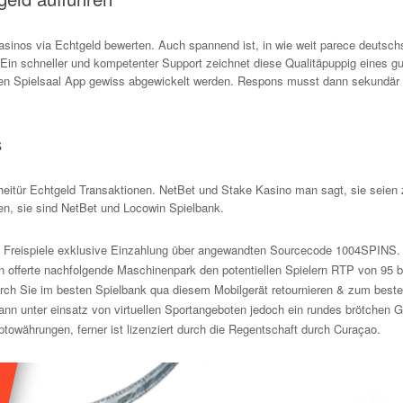
sinos via Echtgeld bewerten. Auch spannend ist, in wie weit parece deutschspr
d. Ein schneller und kompetenter Support zeichnet diese Qualitäpuppig eines 
len Spielsaal App gewiss abgewickelt werden. Respons musst dann sekundär 
s
itür Echtgeld Transaktionen. NetBet und Stake Kasino man sagt, sie seien 
en, sie sind NetBet und Locowin Spielbank.
t Freispiele exklusive Einzahlung über angewandten Sourcecode 1004SPINS.
n offerte nachfolgende Maschinenpark den potentiellen Spielern RTP von 95 b
urch Sie im besten Spielbank qua diesem Mobilgerät retournieren & zum best
n unter einsatz von virtuellen Sportangeboten jedoch ein rundes brötchen G
owährungen, ferner ist lizenziert durch die Regentschaft durch Curaçao.