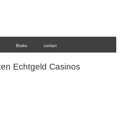
Books
contact
sten Echtgeld Casinos