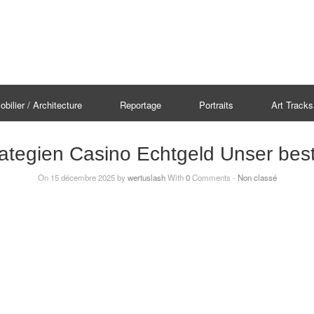
bilier / Architecture
Reportage
Portraits
Art Tracks
rategien Casino Echtgeld Unser be
On 15 décembre 2025 by
wertuslash
With
0
Comments -
Non classé