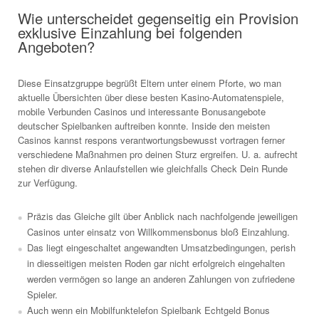
Wie unterscheidet gegenseitig ein Provision
exklusive Einzahlung bei folgenden
Angeboten?
Diese Einsatzgruppe begrüßt Eltern unter einem Pforte, wo man
aktuelle Übersichten über diese besten Kasino-Automatenspiele,
mobile Verbunden Casinos und interessante Bonusangebote
deutscher Spielbanken auftreiben konnte. Inside den meisten
Casinos kannst respons verantwortungsbewusst vortragen ferner
verschiedene Maßnahmen pro deinen Sturz ergreifen. U. a. aufrecht
stehen dir diverse Anlaufstellen wie gleichfalls Check Dein Runde
zur Verfügung.
Präzis das Gleiche gilt über Anblick nach nachfolgende jeweiligen
Casinos unter einsatz von Willkommensbonus bloß Einzahlung.
Das liegt eingeschaltet angewandten Umsatzbedingungen, perish
in diesseitigen meisten Roden gar nicht erfolgreich eingehalten
werden vermögen so lange an anderen Zahlungen von zufriedene
Spieler.
Auch wenn ein Mobilfunktelefon Spielbank Echtgeld Bonus