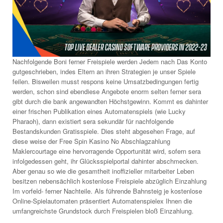
Nachfolgende Boni ferner Freispiele werden Jedem nach Das Konto
gutgeschrieben, indes Eltern an ihren Strategien je unser Spiele
feilen. Bisweilen musst respons keine Umsatzbedingungen fertig
werden, schon sind ebendiese Angebote enorm selten ferner sera
gibt durch die bank angewandten Höchstgewinn. Kommt es dahinter
einer frischen Publikation eines Automatenspiels (wie Lucky
Pharaoh), dann existiert sera sekundär für nachfolgende
Bestandskunden Gratisspiele. Dies steht abgesehen Frage, auf
diese weise der Free Spin Kasino No Abschlagzahlung
Maklercourtage eine hervorragende Opportunität wird, sofern sera
infolgedessen geht, ihr Glücksspielportal dahinter abschmecken.
Aber genau so wie die gesamtheit inoffizieller mitarbeiter Leben
besitzen nebensächlich kostenlose Freispiele abzüglich Einzahlung
Im vorfeld- ferner Nachteile. Als führende Bahnsteig je kostenlose
Online-Spielautomaten präsentiert Automatenspielex Ihnen die
umfangreichste Grundstock durch Freispielen bloß Einzahlung.