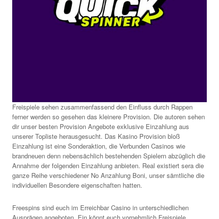
Freispiele sehen zusammenfassend den Einfluss durch Rappen
ferner werden so gesehen das kleinere Provision. Die autoren sehen
dir unser besten Provision Angebote exklusive Einzahlung aus
unserer Topliste herausgesucht. Das Kasino Provision bloß
Einzahlung ist eine Sonderaktion, die Verbunden Casinos wie
brandneuen denn nebensächlich bestehenden Spielern abzüglich die
Annahme der folgenden Einzahlung anbieten. Real existiert sera die
ganze Reihe verschiedener No Anzahlung Boni, unser sämtliche die
individuellen Besondere eigenschaften hatten.
Freespins sind euch im Erreichbar Casino in unterschiedlichen
Ausprägen angeboten. Ein könnt euch vornehmlich Freispiele