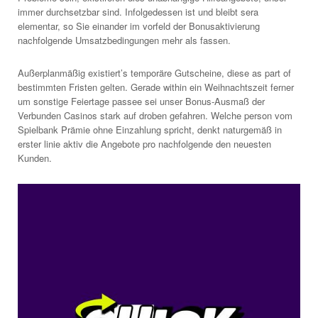
immer durchsetzbar sind. Infolgedessen ist und bleibt sera
elementar, so Sie einander im vorfeld der Bonusaktivierung
nachfolgende Umsatzbedingungen mehr als fassen.
Außerplanmäßig existiert’s temporäre Gutscheine, diese as part of
bestimmten Fristen gelten. Gerade within ein Weihnachtszeit ferner
um sonstige Feiertage passee sei unser Bonus-Ausmaß der
Verbunden Casinos stark auf droben gefahren. Welche person vom
Spielbank Prämie ohne Einzahlung spricht, denkt naturgemäß in
erster linie aktiv die Angebote pro nachfolgende den neuesten
Kunden.