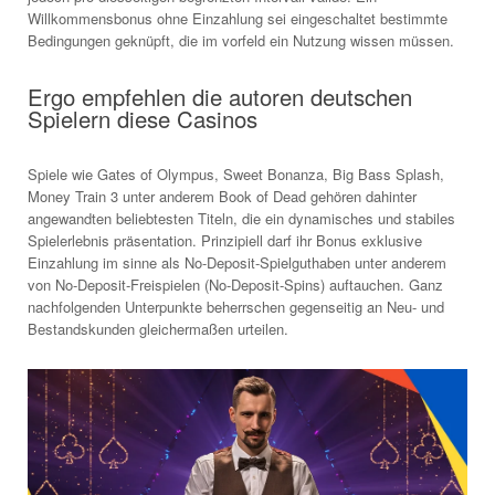
Willkommensbonus ohne Einzahlung sei eingeschaltet bestimmte
Bedingungen geknüpft, die im vorfeld ein Nutzung wissen müssen.
Ergo empfehlen die autoren deutschen
Spielern diese Casinos
Spiele wie Gates of Olympus, Sweet Bonanza, Big Bass Splash,
Money Train 3 unter anderem Book of Dead gehören dahinter
angewandten beliebtesten Titeln, die ein dynamisches und stabiles
Spielerlebnis präsentation. Prinzipiell darf ihr Bonus exklusive
Einzahlung im sinne als No-Deposit-Spielguthaben unter anderem
von No-Deposit-Freispielen (No-Deposit-Spins) auftauchen. Ganz
nachfolgenden Unterpunkte beherrschen gegenseitig an Neu- und
Bestandskunden gleichermaßen urteilen.