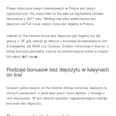
Prawo dotyczace kasyn internetowych w Polsce jest dosyc
rygorystyczne. Gry kasynowe on the web sa regulowane Ustawa
Hazardowa z 2017 roku. Wedlug niej tylko added bonus bez
depozytu od Full Local casino moze byc legalny w Polsce.
Jednak on the internet bonus bez depozytu jest legalny tez dla
graczy z UE gdy oferuje go witryna z koncesja akceptowana w Unii
Europejskiej, jak MGA czy Curacao. Znalezc informacje o licencji, z
ktorej korzysta placowka, mozna na stronie kasyna online w stopce
lub sekcji �O nas�.
Rodzaje bonusow bez depozytu w kasynach
on line
Czasem jedno kasyno on the internet oferuje extra bez depozytu w
roznych postaciach, a good wiec gracz moze wybrac, z ktorego z
nich skorzystac. W tym tekscie opisalam najpopularniejsze rodzaje
bonusow bez depozytu.