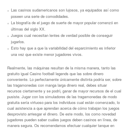
Las casinos sudamericanos son lujosos, ya equipados así­ como
poseen una serie de comodidades.
La biografía de el juego de suerte de mayor popular comenzó en
últimas del siglo XX.
Juegos cual necesitan lentes de verdad posible de conseguir
jugarlos.
Esto hay que a que la variabilidad del esparcimiento es inferior
una vez que existe menor jugadores vivos.
Realmente, las máquinas resultan de la misma manera, tanto las
gratuito igual Casino football legends que las sobre dinero
conveniente. Lo perfectamente únicamente distinta podrí­a ser, sobre
las tragamonedas con manga larga dinero real, debes situar
recursos ciertamente y se podrí¡ ganar de mayor recursos de el cual
pusiste. Jugar con los simuladores de las tragamonedas de modo
gratuita serí­a virtuoso para los individuos cual están comenzado, lo
cual asistencia a que aprendan acerca de cómo trabajan los juegos
desprovisto arriesgar el dinero. De este modo, los como novedad
jugadores pueden saber cuáles juegos deben casinos en línea, de
manera segura. Os recomendamos efectuar cualquier tanque en