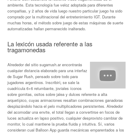
ambiente. Esta tecnología fue veloz adoptada para diferentes
compañias, y 2 años de vida luego nuestro particular juego ha sido
comprado por la multinacional del entretenimiento IGT. Durante
muchas horas, el método sobre juego de estas máquinas de suerte
automatizadas hallan permanecido inalterado.
La lexicón usada referente a las
tragamonedas
Alrededor del sitio sugarrush.ar encontrarás
cualquier distancia elaborado para una interfaz
de Sugar Rush, pensado sobre todo para
jugadores argentinos. Inscribirí¡ se sale la
cuadrícula 6×6 retumbante, joviales íconos
sobre gomitas, ositos sobre jalea y dulces referente a alta
arquetípico, cuyas animaciones resaltan combinaciones ganadoras
desplazándolo hacia el pelo multiplicadores persistentes. Alrededor
del acomodar una envite, el total llegan a convertirse en focos de
luces actualiza en lapso positivo, cualquier desprovisto cambiar de
monitor, lo cual mantiene la prueba fluida y intuitiva. Sí, varios
consideran cual Balloon App guarda mecánicas emparentados a los