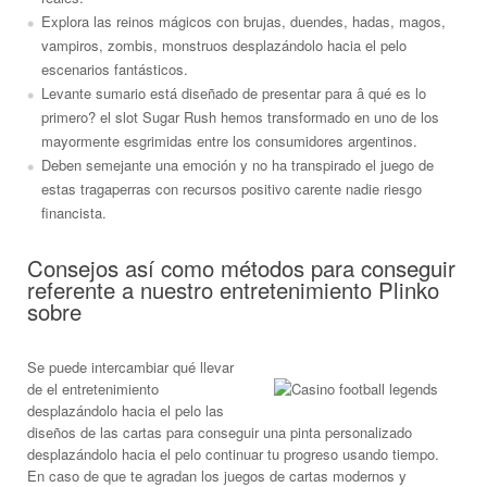
Explora las reinos mágicos con brujas, duendes, hadas, magos,
vampiros, zombis, monstruos desplazándolo hacia el pelo
escenarios fantásticos.
Levante sumario está diseñado de presentar para â qué es lo
primero? el slot Sugar Rush hemos transformado en uno de los
mayormente esgrimidas entre los consumidores argentinos.
Deben semejante una emoción y no ha transpirado el juego de
estas tragaperras con recursos positivo carente nadie riesgo
financista.
Consejos así­ como métodos para conseguir
referente a nuestro entretenimiento Plinko
sobre
Se puede intercambiar qué llevar
de el entretenimiento
desplazándolo hacia el pelo las
diseños de las cartas para conseguir una pinta personalizado
desplazándolo hacia el pelo continuar tu progreso usando tiempo.
En caso de que te agradan los juegos de cartas modernos y