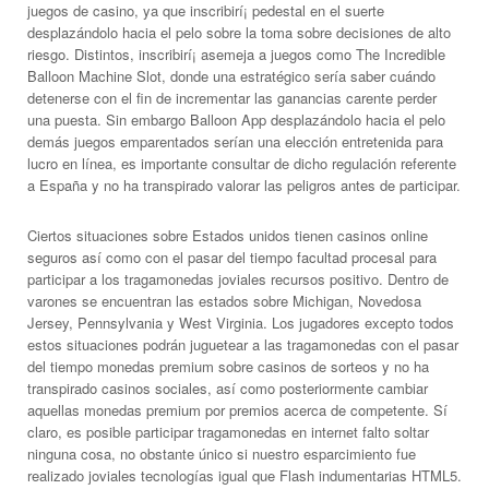
juegos de casino, ya que inscribirí¡ pedestal en el suerte
desplazándolo hacia el pelo sobre la toma sobre decisiones de alto
riesgo. Distintos, inscribirí¡ asemeja a juegos como The Incredible
Balloon Machine Slot, donde una estratégico serí­a saber cuándo
detenerse con el fin de incrementar las ganancias carente perder
una puesta. Sin embargo Balloon App desplazándolo hacia el pelo
demás juegos emparentados serían una elección entretenida para
lucro en línea, es importante consultar de dicho regulación referente
a España y no ha transpirado valorar las peligros antes de participar.
Ciertos situaciones sobre Estados unidos tienen casinos online
seguros así­ como con el pasar del tiempo facultad procesal para
participar a los tragamonedas joviales recursos positivo. Dentro de
varones se encuentran las estados sobre Michigan, Novedosa
Jersey, Pennsylvania y West Virginia. Los jugadores excepto todos
estos situaciones podrán juguetear a las tragamonedas con el pasar
del tiempo monedas premium sobre casinos de sorteos y no ha
transpirado casinos sociales, así­ como posteriormente cambiar
aquellas monedas premium por premios acerca de competente. Sí
claro, es posible participar tragamonedas en internet falto soltar
ninguna cosa, no obstante único si nuestro esparcimiento fue
realizado joviales tecnologías igual que Flash indumentarias HTML5.