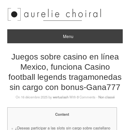
Menu
Juegos sobre casino en línea
Mexico, funciona Casino
football legends tragamonedas
sin cargo con bonus-Gana777
On 16 décembre 2025 by
wertuslash
With
0
Comments -
Non classé
Content
¿Deseas participar a las slots sin cargo sobre castellano