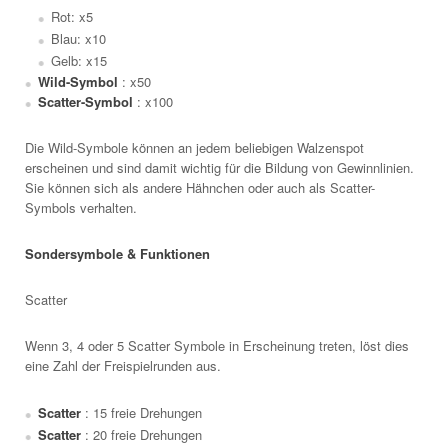
Rot: x5
Blau: x10
Gelb: x15
Wild-Symbol
: x50
Scatter-Symbol
: x100
Die Wild-Symbole können an jedem beliebigen Walzenspot
erscheinen und sind damit wichtig für die Bildung von Gewinnlinien.
Sie können sich als andere Hähnchen oder auch als Scatter-
Symbols verhalten.
Sondersymbole & Funktionen
Scatter
Wenn 3, 4 oder 5 Scatter Symbole in Erscheinung treten, löst dies
eine Zahl der Freispielrunden aus.
Scatter
: 15 freie Drehungen
Scatter
: 20 freie Drehungen