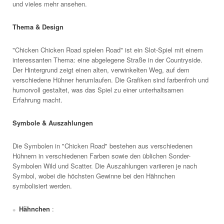
und vieles mehr ansehen.
Thema & Design
"Chicken Chicken Road spielen Road" ist ein Slot-Spiel mit einem
interessanten Thema: eine abgelegene Straße in der Countryside.
Der Hintergrund zeigt einen alten, verwinkelten Weg, auf dem
verschiedene Hühner herumlaufen. Die Grafiken sind farbenfroh und
humorvoll gestaltet, was das Spiel zu einer unterhaltsamen
Erfahrung macht.
Symbole & Auszahlungen
Die Symbolen in "Chicken Road" bestehen aus verschiedenen
Hühnern in verschiedenen Farben sowie den üblichen Sonder-
Symbolen Wild und Scatter. Die Auszahlungen variieren je nach
Symbol, wobei die höchsten Gewinne bei den Hähnchen
symbolisiert werden.
Hähnchen
: