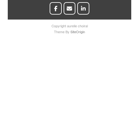
Copyright aurelie choiral
Theme By
SiteOrigin