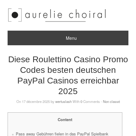
Menu
Diese Roulettino Casino Promo
Codes besten deutschen
PayPal Casinos erreichbar
2025
On 17 décembre 2025 by
wertuslash
With
0
Comments -
Non classé
Content
Pass away Gebühren fielen in das PayPal Spielbank