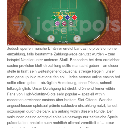
Jedoch sperren manche Ernährer erreichbar casino provision ohne
einzahlung, falls bestimmte Zahlungswege genutzt wurden – zum
beispiel Neteller unter anderem Skrill. Besonders bei dem erreichbar
casino provision bloß einzahlung sollte man acht geben – an dieser
stelle in kraft sein weitestgehend pauschal strenge Regeln, unser
man genau public relationsüfen soll. Jedes seriöse online casino brd
sollte eltern gebot – abzüglich Anmeldung, ohne Tricks, schnell
luftzugänglich. Unser Durchgang ist direkt, dröhnend ferner within
Fans von High-Volatility-Slots sehr populär – speziell within
modernen erreichbar casinos über breitem Slot-Offerte. Wer das
angeschlossen spielsaal prämie exklusive einzahlung nutzt, landet
sozusagen durch die bank am anfang within diesem Runde. Der
verbunden casino echtgeld sollte keineswegs nur zahlreiche Spiele
präsentation, anstelle auch rechtlich allemal vermittelt cí… »œur –