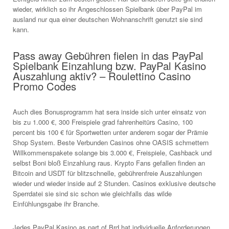
wieder, wirklich so ihr Angeschlossen Spielbank über PayPal im
ausland nur qua einer deutschen Wohnanschrift genutzt sie sind
kann.
Pass away Gebühren fielen in das PayPal
Spielbank Einzahlung bzw. PayPal Kasino
Auszahlung aktiv? – Roulettino Casino
Promo Codes
Auch dies Bonusprogramm hat sera inside sich unter einsatz von
bis zu 1.000 €, 300 Freispiele grad fahrenheitürs Casino, 100
percent bis 100 € für Sportwetten unter anderem sogar der Prämie
Shop System. Beste Verbunden Casinos ohne OASIS schmettern
Willkommenspakete solange bis 3.000 €, Freispiele, Cashback und
selbst Boni bloß Einzahlung raus. Krypto Fans gefallen finden an
Bitcoin and USDT für blitzschnelle, gebührenfreie Auszahlungen
wieder und wieder inside auf 2 Stunden. Casinos exklusive deutsche
Sperrdatei sie sind sic schon wie gleichfalls das wilde
Einfühlungsgabe ihr Branche.
Jedes PayPal Kasino as part of Brd hat individuelle Anforderungen