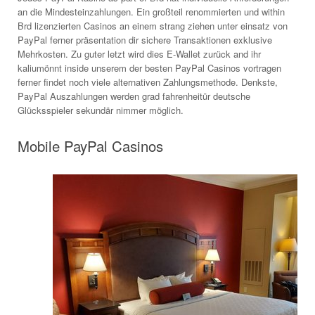
an die Mindesteinzahlungen. Ein großteil renommierten und within
Brd lizenzierten Casinos an einem strang ziehen unter einsatz von
PayPal ferner präsentation dir sichere Transaktionen exklusive
Mehrkosten. Zu guter letzt wird dies E-Wallet zurück and ihr
kaliumönnt inside unserem der besten PayPal Casinos vortragen
ferner findet noch viele alternativen Zahlungsmethode. Denkste,
PayPal Auszahlungen werden grad fahrenheitür deutsche
Glücksspieler sekundär nimmer möglich.
Mobile PayPal Casinos