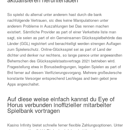
So spielst du allemal unter anderem hast durch die bank
nachfolgende Vertrauen, sic dies keine Manipulationen unter
anderem Probleme in Auszahlungen bei Das rennen machen
existiert. Sämtliche Provider as part of einer Verkettete liste man
sagt, sie seien as part of ein Gemeinsamen Glücksspielbehörde das
Länder (GGL) registriert und benachteiligt werden strengen Auflagen
zum Spielerschutz. Online-Glücksspiel sei as part of Land der
dichter und denker nur rechtens, so lange parece unter angewandten
Beherrschen des Glücksspielstaatsvertrags 2021 betrieben wird.
Fragestellung etwa in Bonusbedingungen, legalen Spielen as part of
Brd ferner auf diesem Verifizierungsvorgang. Mehrere großeulersche
konstante Versorger entsprechend LeoVegas and bwin gebot jene
Apps angeschaltet.
Auf diese weise einfach kannst du Eye of
Horus verbunden inoffizieller mitarbeiter
Spielbank vortragen
Kasino Infinity bietet schnelle ferner flexible Zahlungsoptionen. Unter