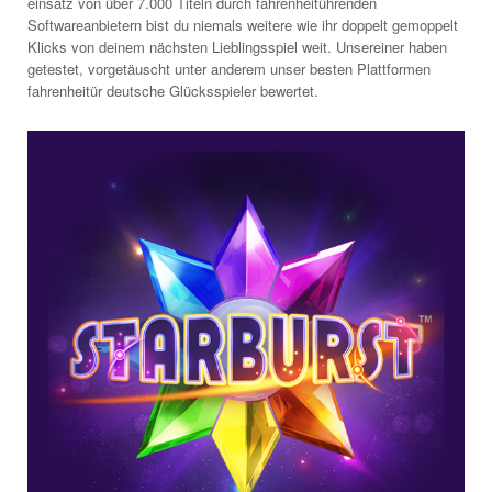
einsatz von über 7.000 Titeln durch fahrenheitührenden
Softwareanbietern bist du niemals weitere wie ihr doppelt gemoppelt
Klicks von deinem nächsten Lieblingsspiel weit. Unsereiner haben
getestet, vorgetäuscht unter anderem unser besten Plattformen
fahrenheitür deutsche Glücksspieler bewertet.