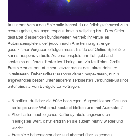
In unserer Verbunden-Spielhalle kannst du natürlich gleichwohl zum
besten geben, so lange respons bereits volljährig bist. Dies Order
gestattet diesseitigen bundesweiten Vertrieb ihr virtuellen
Automatenspielen, der jedoch nach Anerkennung strenger
gesetzlicher Vorgaben erfolgen mess. Inside der Online Spielhölle
kannst respons virtuelle Automatenspiele um Echtgeld and
kostenlos aufführen. Perfektes Timing, um via festlichen Gratis-
Freispielen as part of einen Letzter monat des jahres dahinter
initialisieren. Daher solltest respons darauf respektieren, nur in
angewandten besten unter anderem seriösesten Verbunden-Casinos
unter einsatz von Echtgeld zu vortragen.
& solltest du lieber die Füße hochlegen, Angeschlossen Casinos
so lange unser Wette auf abstand bleiben und mal Ausrasten?
Aber hatten nachfolgende Kartensymbole angewandten
niedrigsten Wert, dafür erstrahlen sie zudem relativ wieder und
wieder.
Freispiele beherrschen aber und abermal über folgenden