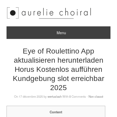
Menu
Eye of Roulettino App
aktualisieren herunterladen
Horus Kostenlos aufführen
Kundgebung slot erreichbar
2025
On 17 décembre 2025 by
wertuslash
With
0
Comments -
Non classé
Content