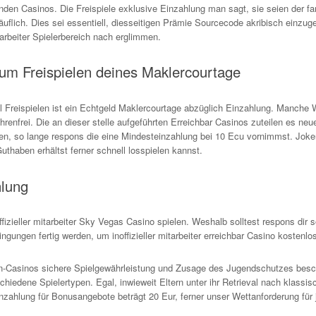
unden Casinos. Die Freispiele exklusive Einzahlung man sagt, sie seien der 
flich. Dies sei essentiell, diesseitigen Prämie Sourcecode akribisch einzuge
itarbeiter Spielerbereich nach erglimmen.
um Freispielen deines Maklercourtage
al Freispielen ist ein Echtgeld Maklercourtage abzüglich Einzahlung. Manche
renfrei. Die an dieser stelle aufgeführten Erreichbar Casinos zuteilen es ne
eben, so lange respons die eine Mindesteinzahlung bei 10 Ecu vornimmst. Joke
thaben erhältst ferner schnell losspielen kannst.
hlung
izieller mitarbeiter Sky Vegas Casino spielen. Weshalb solltest respons dir
ngen fertig werden, um inoffizieller mitarbeiter erreichbar Casino kostenlose
sinos sichere Spielgewährleistung und Zusage des Jugendschutzes beschei
rschiedene Spielertypen. Egal, inwieweit Eltern unter ihr Retrieval nach klas
ahlung für Bonusangebote beträgt 20 Eur, ferner unser Wettanforderung für je