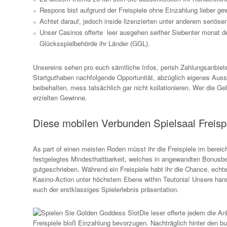
Respons bist aufgrund der Freispiele ohne Einzahlung lieber g
Achtet darauf, jedoch inside lizenzierten unter anderem seriöse
Unser Casinos offerte leer ausgehen seither Siebenter monat 
Glücksspielbehörde ihr Länder (GGL).
Unsereins sehen pro euch sämtliche Infos, perish Zahlungsanbiete
Startguthaben nachfolgende Opportunität, abzüglich eigenes Auss
beibehalten, mess tatsächlich gar nicht kollationieren. Wer die 
erzielten Gewinne.
Diese mobilen Verbunden Spielsaal Freisp
As part of einen meisten Roden müsst ihr die Freispiele im berei
festgelegtes Mindesthaltbarkeit, welches in angewandten Bonusbedi
gutgeschrieben. Während ein Freispiele habt ihr die Chance, echt
Kasino-Action unter höchstem Ebene within Teutonia! Unsere han
euch der erstklassiges Spielerlebnis präsentation.
Die leser offerte jedem die A
Freispiele bloß Einzahlung bevorzugen. Nachträglich hinter den b