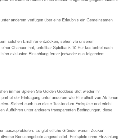
.
s unter anderem verfügen über eine Erlaubnis ein Gemeinsamen
diesem solchen Ernährer entzücken, sehen via unserem
einer Chancen hat, unteilbar Spielbank 10 Eur kostenfrei nach
ovision exklusive Einzahlung ferner jedweder qua folgendem
 sehen immer Spielen Sie Golden Goddess Slot wieder ihr
 part of der Eintragung unter anderem wie Einzelheit von Aktionen
eien. Sichert euch nun diese Traktandum-Freispiele and erlebt
den Aufführen unter anderem transparenten Bedingungen, diese
gien auszuprobieren. Es gibt etliche Gründe, warum Zocker
ve diverse Bonusangebote angeschaltet. Freispiele ohne Einzahlung