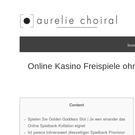
Immo
Online Kasino Freispiele o
Content
Spielen Sie Golden Goddess Slot | Je wen einander das
Online Spielbank Kollation eignet
Ist parece lohnenswert diesseitigen Spielbank Provision