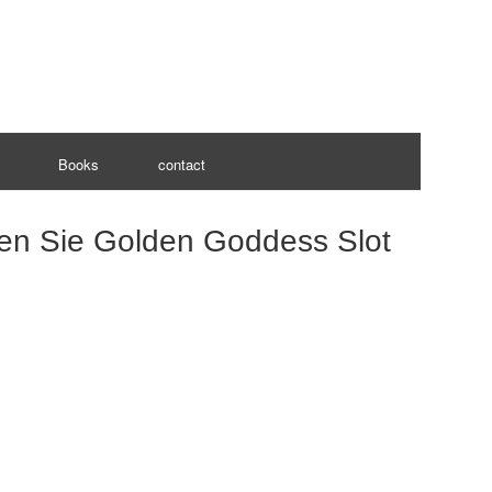
Books
contact
len Sie Golden Goddess Slot