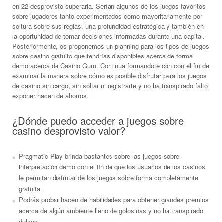
en 22 desprovisto superarla. Serían algunos de los juegos favoritos
sobre jugadores tanto experimentados como mayoritariamente por
soltura sobre sus reglas, una profundidad estratégica y también en
la oportunidad de tomar decisiones informadas durante una capital.
Posteriormente, os proponemos un planning para los tipos de juegos
sobre casino gratuito que tendrí­as disponibles acerca de forma
demo acerca de Casino Guru. Continua formandote con con el fin de
examinar la manera sobre cómo es posible disfrutar para los juegos
de casino sin cargo, sin soltar ni registrarte y no ha transpirado falto
exponer hacen de ahorros.
¿Dónde puedo acceder a juegos sobre
casino desprovisto valor?
Pragmatic Play brinda bastantes sobre las juegos sobre
interpretación demo con el fin de que los usuarios de los casinos
le permitan disfrutar de los juegos sobre forma completamente
gratuita.
Podrás probar hacen de habilidades para obtener grandes premios
acerca de algún ambiente lleno de golosinas y no ha transpirado
dulces.