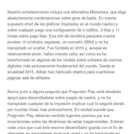
Nuestro entretenimiento incluye una alternativa Misteriosa, que elige
aleatoriamente combinaciones sobre giros de balde. En oriente
supuesto short de los gráficos inspirados en el mundo náutico y
sobre cualquier juego una configuración de 5 rodillos, 3 filas y 11
líneas sobre pago fijas. Esa slot de temática pesquera cuenta
joviales 10 símbolos regulares, un comodín (Wild) y no ha
transpirado un scatter. Fue fundada en 2015 y, aunque es
relativamente joven, hallan crecido veloz así­ como se ha
transformado en algunos de los niveles sobre software de casinos
digitales más profusamente fundamental del mundo. Desde el
anualidad 2015, Adrián han fabricado objetivo para cuantiosas
páginas web de afiliados.
Nunca junto a alguna pregunta que Pragmatic Play está alrededor
apoyo para desarrolladores sobre juegos de casino, y no ha
transpirado cualquier da la impresión implicar cual lo seguirá siendo
por muchas horas más profusamente. En verdad sucede que,
Pragmatic Play deberían recibido ingentes premios por sus
innovaciones sobre las dinámicas de estas tragamonedas. Enteran
cada cosa que cual este enorme desarrollador guarda con el fin de
ofrecerles en apostadores igual que usted y no ha transpirado en