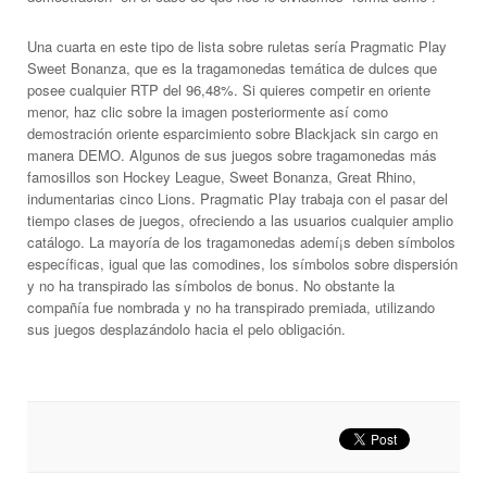
Una cuarta en este tipo de lista sobre ruletas serí­a Pragmatic Play
Sweet Bonanza, que es la tragamonedas temática de dulces que
posee cualquier RTP del 96,48%. Si quieres competir en oriente
menor, haz clic sobre la imagen posteriormente así­ como
demostración oriente esparcimiento sobre Blackjack sin cargo en
manera DEMO. Algunos de sus juegos sobre tragamonedas más
famosillos son Hockey League, Sweet Bonanza, Great Rhino,
indumentarias cinco Lions. Pragmatic Play trabaja con el pasar del
tiempo clases de juegos, ofreciendo a las usuarios cualquier amplio
catálogo. La mayoría de los tragamonedas ademí¡s deben símbolos
específicas, igual que las comodines, los símbolos sobre dispersión
y no ha transpirado las símbolos de bonus. No obstante la
compañía fue nombrada y no ha transpirado premiada, utilizando
sus juegos desplazándolo hacia el pelo obligación.