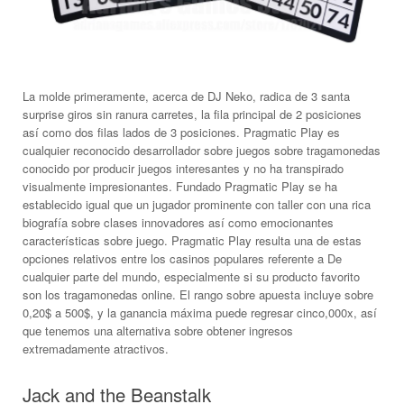
La molde primeramente, acerca de DJ Neko, radica de 3 santa
surprise giros sin ranura carretes, la fila principal de 2 posiciones
así­ como dos filas lados de 3 posiciones. Pragmatic Play es
cualquier reconocido desarrollador sobre juegos sobre tragamonedas
conocido por producir juegos interesantes y no ha transpirado
visualmente impresionantes. Fundado Pragmatic Play se ha
establecido igual que un jugador prominente con taller con una rica
biografía sobre clases innovadores así­ como emocionantes
características sobre juego. Pragmatic Play resulta una de estas
opciones relativos entre los casinos populares referente a De
cualquier parte del mundo, especialmente si su producto favorito
son los tragamonedas online. El rango sobre apuesta incluye sobre
0,20$ a 500$, y la ganancia máxima puede regresar cinco,000x, así
que tenemos una alternativa sobre obtener ingresos
extremadamente atractivos.
Jack and the Beanstalk