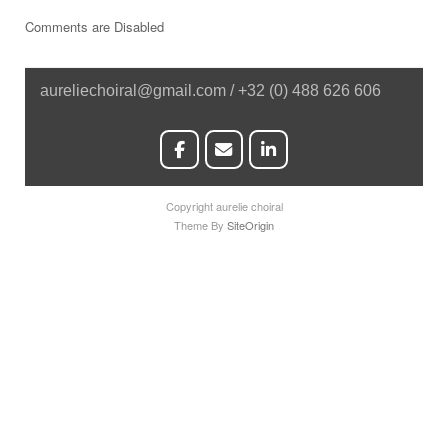
Comments are Disabled
aureliechoiral@gmail.com / +32 (0) 488 626 606
Copyright aurelie choiral
Theme By
SiteOrigin