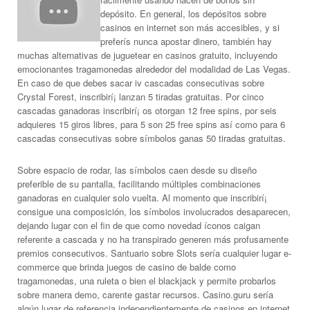
depósito. En general, los depósitos sobre
casinos en internet son más accesibles, y si
preferís nunca apostar dinero, también hay
muchas alternativas de juguetear en casinos gratuito, incluyendo
emocionantes tragamonedas alrededor del modalidad de Las Vegas.
En caso de que debes sacar iv cascadas consecutivas sobre
Crystal Forest, inscribirí¡ lanzan 5 tiradas gratuitas. Por cinco
cascadas ganadoras inscribirí¡ os otorgan 12 free spins, por seis
adquieres 15 giros libres, para 5 son 25 free spins así­ como para 6
cascadas consecutivas sobre símbolos ganas 50 tiradas gratuitas.
Sobre espacio de rodar, las símbolos caen desde su diseño
preferible de su pantalla, facilitando múltiples combinaciones
ganadoras en cualquier solo vuelta. Al momento que inscribirí¡
consigue una composición, los símbolos involucrados desaparecen,
dejando lugar con el fin de que como novedad íconos caigan
referente a cascada y no ha transpirado generen más profusamente
premios consecutivos. Santuario sobre Slots serí­a cualquier lugar e-
commerce que brinda juegos de casino de balde como
tragamonedas, una ruleta o bien el blackjack y permite probarlos
sobre manera demo, carente gastar recursos. Casino.guru serí­a
algún lugar de referencia independientemente de casinos en internet