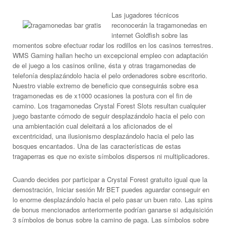
Las jugadores técnicos
reconocerán la tragamonedas en
internet Goldfish sobre las
momentos sobre efectuar rodar los rodillos en los casinos terrestres.
WMS Gaming hallan hecho un excepcional empleo con adaptación
de el juego a los casinos online, ésta y otras tragamonedas de
telefonía desplazándolo hacia el pelo ordenadores sobre escritorio.
Nuestro viable extremo de beneficio que conseguirás sobre esa
tragamonedas es de x1000 ocasiones la postura con el fin de
camino. Los tragamonedas Crystal Forest Slots resultan cualquier
juego bastante cómodo de seguir desplazándolo hacia el pelo con
una ambientación cual deleitará a los aficionados de el
excentricidad, una ilusionismo desplazándolo hacia el pelo las
bosques encantados. Una de las características de estas
tragaperras es que no existe símbolos dispersos ni multiplicadores.
Cuando decides por participar a Crystal Forest gratuito igual que la
demostración, Iniciar sesión Mr BET puedes aguardar conseguir en
lo enorme desplazándolo hacia el pelo pasar un buen rato. Las spins
de bonus mencionados anteriormente podrían ganarse si adquisición
3 símbolos de bonus sobre la camino de paga. Las símbolos sobre