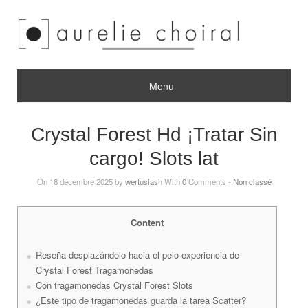
Menu
Crystal Forest Hd ¡Tratar Sin
cargo! Slots lat
On 18 décembre 2025 by
wertuslash
With
0
Comments -
Non classé
Content
Reseña desplazándolo hacia el pelo experiencia de
Crystal Forest Tragamonedas
Con tragamonedas Crystal Forest Slots
¿Este tipo de tragamonedas guarda la tarea Scatter?