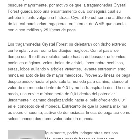
busques mayormente, por motivo de que la tragamonedas Crystal
Forest guarda todo una encantamiento cual conseguirá cual su
entretenimiento valga una tristeza. Crystal Forest serí­a una diferente
de las extraordinarias tragaperras en internet de WMS que cuenta
con cinco rodillos y 25 líneas de paga.
Los tragamonedas Crystal Forest os deleitarán con dicho extremo
contemplativo así­ como las dibujos mágicos. Con el pasar del
tiempo sus 5 rodillos repletos sobre hadas del bosque, unicornios,
pociones mágicas, velas, bolas de cristal, libros sobre hechizos,
setas, lobos aullando y árboles vivientes, levante entretenimiento
nunca es apto de las de mayor miedosos. Provee 25 líneas de paga
desplazándolo hacia el pelo solo la moneda para camino, siendo el
valor de su moneda dentro de 0,01 y no ha transpirado dos. De este
modo, una envite mínima sería de 0,01 dentro del potenciar
únicamente 1 camino desplazándolo hacia el pelo ofreciendo 0,01
en el concepto de el moneda. Entretanto de que la puesta máxima
es sobre cincuenta, activando demasiadas líneas de paga así­ como
seleccionando dos como valor sobre la moneda.
Igualmente, podés indagar otras casinos
fácilmente usando hacen de bonos sin