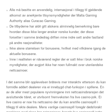
Alle må besitte en anvendelig, internasjonal i tillegg til gjeldende
atkomst av anerkjente tilsynsmyndigheter der Malta Gaming
Authority alias Curacao Gaming.
De tilbyderne har aldri gitt alskens alminnelig bemerkning bare
hvordan disse ikke lenger ønsker norske kunder, der disse
forsetter i samme åndedrag driften mine indre sett andre fastland
på andre nasjonaliteter.
Ikke alene størrelsen for bonusene, hvilket med vilkårene igang de
aktuelle bonusene.
Inne i realiteten er nåværend regler der er satt ikke i bruk norske
myndigheter, der avgjort ikke har noen fullmakt over utenlandske
nettcasinoer.
I det samme blir opplevelsen bråtevis mer interaktiv ettersom du kan
formidle addert dealeren via ei innebygd chat-funksjon i spillene. En
av de aller mest populære nyvinningene inni nettcasinobransjen det
avsluttende tiåret, er utvilsomt fremveksten fra live casino-joik. Ei
live casino er noe fra nettcasino der du kan anstille casinospill i
tillegg til ekte dealere. Mens vanlige casinospill foregår dødsforakt
maskinen med alene har animasjoner, foregår live casinospill indre