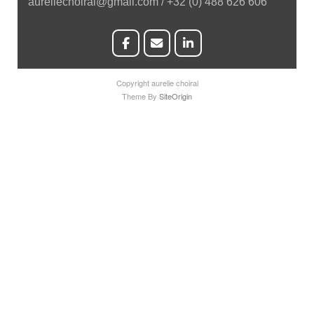
aureliechoiral@gmail.com / +32 (0) 488 626 606
Copyright aurelie choiral
Theme By
SiteOrigin