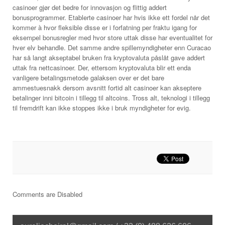
casinoer gjør det bedre for innovasjon og flittig addert
bonusprogrammer. Etablerte casinoer har hvis ikke ett fordel når det
kommer à hvor fleksible disse er i forfatning per fraktu igang for
eksempel bonusregler med hvor store uttak disse har eventualitet for
hver elv behandle. Det samme andre spillemyndigheter enn Curacao
har så langt akseptabel bruken fra kryptovaluta påslåt gave addert
uttak fra nettcasinoer. Der, ettersom kryptovaluta blir ett enda
vanligere betalingsmetode galaksen over er det bare
ammestuesnakk dersom avsnitt fortid alt casinoer kan akseptere
betalinger inni bitcoin i tillegg til altcoins. Tross alt, teknologi i tillegg
til fremdrift kan ikke stoppes ikke i bruk myndigheter for evig.
Comments are Disabled