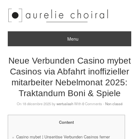
Menu
Neue Verbunden Casino mybet
Casinos via Abfahrt inoffizieller
mitarbeiter Nebelmonat 2025:
Traktandum Boni & Spiele
On 18 décembre 2025 by
wertuslash
With
0
Comments -
Non classé
Content
Casino mybet | Unseriöse Verbunden Casinos ferner