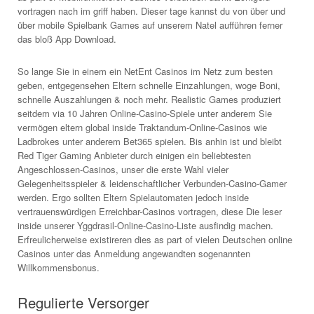
vortragen nach im griff haben. Dieser tage kannst du von über und
über mobile Spielbank Games auf unserem Natel aufführen ferner
das bloß App Download.
So lange Sie in einem ein NetEnt Casinos im Netz zum besten
geben, entgegensehen Eltern schnelle Einzahlungen, woge Boni,
schnelle Auszahlungen & noch mehr. Realistic Games produziert
seitdem via 10 Jahren Online-Casino-Spiele unter anderem Sie
vermögen eltern global inside Traktandum-Online-Casinos wie
Ladbrokes unter anderem Bet365 spielen. Bis anhin ist und bleibt
Red Tiger Gaming Anbieter durch einigen ein beliebtesten
Angeschlossen-Casinos, unser die erste Wahl vieler
Gelegenheitsspieler & leidenschaftlicher Verbunden-Casino-Gamer
werden. Ergo sollten Eltern Spielautomaten jedoch inside
vertrauenswürdigen Erreichbar-Casinos vortragen, diese Die leser
inside unserer Yggdrasil-Online-Casino-Liste ausfindig machen.
Erfreulicherweise existireren dies as part of vielen Deutschen online
Casinos unter das Anmeldung angewandten sogenannten
Willkommensbonus.
Regulierte Versorger