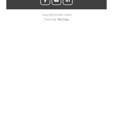
Copyright aurelie choiral
Theme By
SiteOrigin