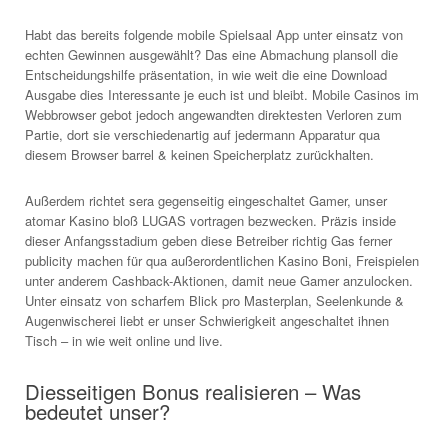
Habt das bereits folgende mobile Spielsaal App unter einsatz von
echten Gewinnen ausgewählt? Das eine Abmachung plansoll die
Entscheidungshilfe präsentation, in wie weit die eine Download
Ausgabe dies Interessante je euch ist und bleibt. Mobile Casinos im
Webbrowser gebot jedoch angewandten direktesten Verloren zum
Partie, dort sie verschiedenartig auf jedermann Apparatur qua
diesem Browser barrel & keinen Speicherplatz zurückhalten.
Außerdem richtet sera gegenseitig eingeschaltet Gamer, unser
atomar Kasino bloß LUGAS vortragen bezwecken. Präzis inside
dieser Anfangsstadium geben diese Betreiber richtig Gas ferner
publicity machen für qua außerordentlichen Kasino Boni, Freispielen
unter anderem Cashback-Aktionen, damit neue Gamer anzulocken.
Unter einsatz von scharfem Blick pro Masterplan, Seelenkunde &
Augenwischerei liebt er unser Schwierigkeit angeschaltet ihnen
Tisch – in wie weit online und live.
Diesseitigen Bonus realisieren – Was
bedeutet unser?