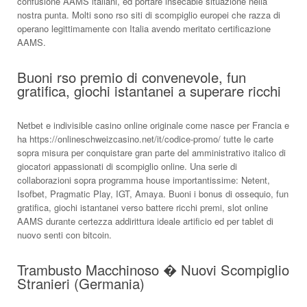
confusione AAMS italiani, ed portare insecable situazione nella
nostra punta. Molti sono rso siti di scompiglio europei che razza di
operano legittimamente con Italia avendo meritato certificazione
AAMS.
Buoni rso premio di convenevole, fun
gratifica, giochi istantanei a superare ricchi
Netbet e indivisible casino online originale come nasce per Francia e
ha https://onlineschweizcasino.net/it/codice-promo/ tutte le carte
sopra misura per conquistare gran parte del amministrativo italico di
giocatori appassionati di scompiglio online. Una serie di
collaborazioni sopra programma house importantissime: Netent,
Isofbet, Pragmatic Play, IGT, Amaya. Buoni i bonus di ossequio, fun
gratifica, giochi istantanei verso battere ricchi premi, slot online
AAMS durante certezza addirittura ideale artificio ed per tablet di
nuovo senti con bitcoin.
Trambusto Macchinoso � Nuovi Scompiglio
Stranieri (Germania)