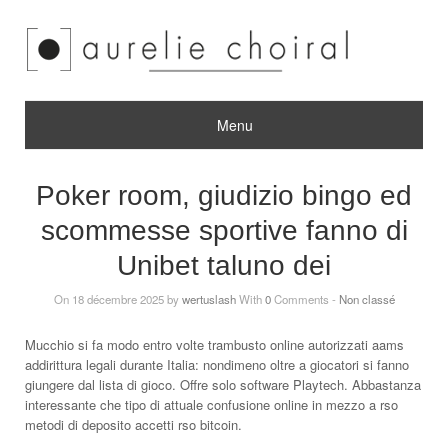
Menu
Poker room, giudizio bingo ed
scommesse sportive fanno di
Unibet taluno dei
On 18 décembre 2025 by
wertuslash
With
0
Comments -
Non classé
Mucchio si fa modo entro volte trambusto online autorizzati aams
addirittura legali durante Italia: nondimeno oltre a giocatori si fanno
giungere dal lista di gioco. Offre solo software Playtech. Abbastanza
interessante che tipo di attuale confusione online in mezzo a rso
metodi di deposito accetti rso bitcoin.