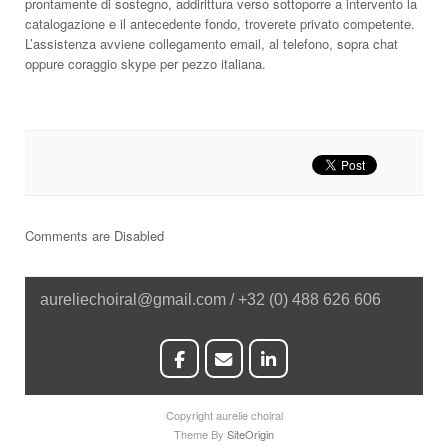
prontamente di sostegno, addirittura verso sottoporre a intervento la
catalogazione e il antecedente fondo, troverete privato competente.
L’assistenza avviene collegamento email, al telefono, sopra chat
oppure coraggio skype per pezzo italiana.
Comments are Disabled
aureliechoiral@gmail.com / +32 (0) 488 626 606
Copyright aurelie choiral
Theme By
SiteOrigin