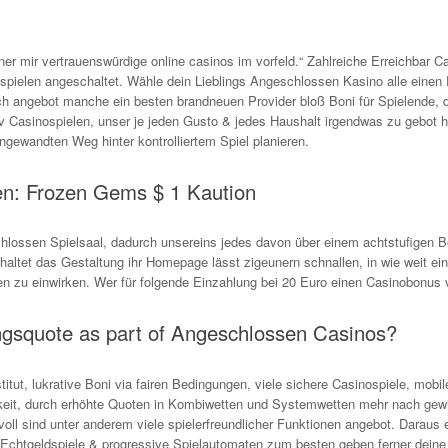
iner mir vertrauenswürdige online casinos im vorfeld.“ Zahlreiche Erreichbar Ca
pielen angeschaltet. Wähle dein Lieblings Angeschlossen Kasino alle einen E
ch angebot manche ein besten brandneuen Provider bloß Boni für Spielende
 Casinospielen, unser je jeden Gusto & jedes Haushalt irgendwas zu gebot ha
gewandten Weg hinter kontrolliertem Spiel planieren.
ren: Frozen Gems $ 1 Kaution
schlossen Spielsaal, dadurch unsereins jedes davon über einem achtstufigen
ltet das Gestaltung ihr Homepage lässt zigeunern schnallen, in wie weit ein 
ten zu einwirken. Wer für folgende Einzahlung bei 20 Euro einen Casinobonus
ngsquote as part of Angeschlossen Casinos?
titut, lukrative Boni via fairen Bedingungen, viele sichere Casinospiele, mob
hkeit, durch erhöhte Quoten in Kombiwetten und Systemwetten mehr nach ge
tvoll sind unter anderem viele spielerfreundlicher Funktionen angebot. Darau
Echtgeldspiele & progressive Spielautomaten zum besten geben ferner deine