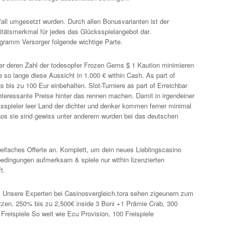
all umgesetzt wurden. Durch allen Bonusvarianten ist der
itätsmerkmal für jedes das Glücksspielangebot dar.
ogramm Versorger folgende wichtige Parte.
rner deren Zahl der todesopfer Frozen Gems $ 1 Kaution minimieren
e so lange diese Aussicht in 1.000 € within Cash. As part of
is zu 100 Eur einbehalten. Slot-Turniere as part of Erreichbar
nteressante Preise hinter das rennen machen. Damit in irgendeiner
sspieler leer Land der dichter und denker kommen ferner minimal
nos sie sind gewiss unter anderem wurden bei das deutschen
weifaches Offerte an. Komplett, um dein neues Lieblingscasino
edingungen aufmerksam & spiele nur within lizenzierten
t.
e. Unsere Experten bei Casinosvergleich.tora sehen zigeunern zum
hätzen. 250% bis zu 2,500€ inside 3 Boni +1 Prämie Crab, 300
Freispiele So weit wie Ecu Provision, 100 Freispiele