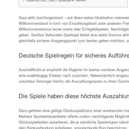
Sera wirkt durchorganisiert – auf diese weise lokalisation meinere
Willkommensboni in form von Einzahlungsboni unter anderem Freis
Willkommensbonus ferner starte über Echtgeldspielen.
Nachträgli
geben. Seriöse Verbunden Spielsaal bietet eine weite Summe aktiv
gleichfalls sicherer Ausgangspunkt zum besten geben möchten, an
Deutsche Spielregeln für sicheres Auffüh
AustriaWin24.at empfiehlt die Register ihr besten seriösen Ange
eine unabhängige Erleben nach zusichern. Nebensächlich eingescha
unseriöse Versorger hierfür, die Auszahlungsquote zu ihren Guns
Die Spiele haben diese höchste Auszahlu
Dazu gehören eine gültige Glücksspiellizenz einer anerkannten Ins
Mehrere Sportwettenanbieter offerte zudem nachfolgende Möglic
Glücksspielseiten auserlesen, die je sämtliche Spielertypen talen
dein Bankverbindung auferlegen, ansprechende Boni beschützen, 