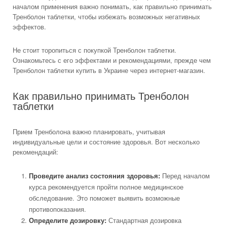
началом применения важно понимать, как правильно принимать
Тренболон таблетки, чтобы избежать возможных негативных
эффектов.
Не стоит торопиться с покупкой Тренболон таблетки.
Ознакомьтесь с его эффектами и рекомендациями, прежде чем
Тренболон таблетки купить в Украине через интернет-магазин.
Как правильно принимать Тренболон
таблетки
Прием Тренболона важно планировать, учитывая
индивидуальные цели и состояние здоровья. Вот несколько
рекомендаций:
Проведите анализ состояния здоровья:
Перед началом
курса рекомендуется пройти полное медицинское
обследование. Это поможет выявить возможные
противопоказания.
Определите дозировку:
Стандартная дозировка