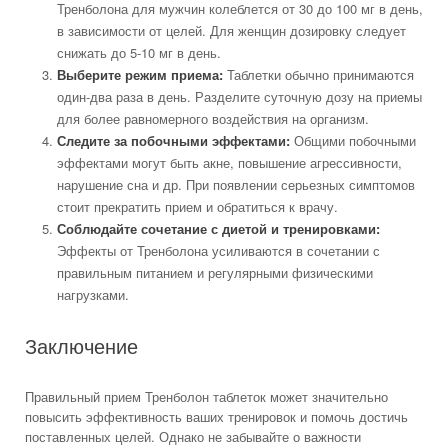
Тренболона для мужчин колеблется от 30 до 100 мг в день,
в зависимости от целей. Для женщин дозировку следует
снижать до 5-10 мг в день.
Выберите режим приема:
Таблетки обычно принимаются
один-два раза в день. Разделите суточную дозу на приемы
для более равномерного воздействия на организм.
Следите за побочными эффектами:
Общими побочными
эффектами могут быть акне, повышение агрессивности,
нарушение сна и др. При появлении серьезных симптомов
стоит прекратить прием и обратиться к врачу.
Соблюдайте сочетание с диетой и тренировками:
Эффекты от Тренболона усиливаются в сочетании с
правильным питанием и регулярными физическими
нагрузками.
Заключение
Правильный прием Тренболон таблеток может значительно
повысить эффективность ваших тренировок и помочь достичь
поставленных целей. Однако не забывайте о важности