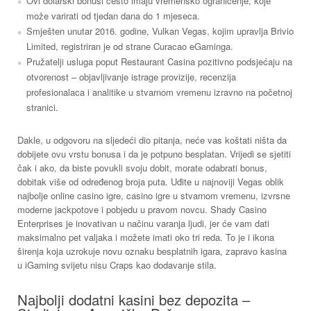
Ovi dolarski bonusi često imaju vremensko ograničenje, koje
može varirati od tjedan dana do 1 mjeseca.
Smješten unutar 2016. godine, Vulkan Vegas, kojim upravlja Brivio
Limited, registriran je od strane Curacao eGaminga.
Pružatelji usluga poput Restaurant Casina pozitivno podsjećaju na
otvorenost – objavljivanje istrage provizije, recenzija
profesionalaca i analitike u stvarnom vremenu izravno na početnoj
stranici.
Dakle, u odgovoru na sljedeći dio pitanja, neće vas koštati ništa da
dobijete ovu vrstu bonusa i da je potpuno besplatan. Vrijedi se sjetiti
čak i ako, da biste povukli svoju dobit, morate odabrati bonus,
dobitak više od određenog broja puta. Uđite u najnoviji Vegas oblik
najbolje online casino igre, casino igre u stvarnom vremenu, izvrsne
moderne jackpotove i pobjedu u pravom novcu. Shady Casino
Enterprises je inovativan u načinu varanja ljudi, jer će vam dati
maksimalno pet valjaka i možete imati oko tri reda. To je i ikona
širenja koja uzrokuje novu oznaku besplatnih igara, zapravo kasina
u iGaming svijetu nisu Craps kao dodavanje stila.
Najbolji dodatni kasini bez depozita –