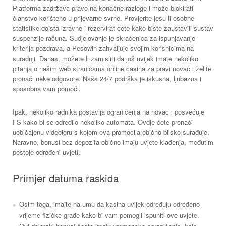
Platforma zadržava pravo na konačne razloge i može blokirati
članstvo korišteno u prijevarne svrhe. Provjerite jesu li osobne
statistike doista izravne i rezervirat ćete kako biste zaustavili sustav
suspenzije računa. Sudjelovanje je skraćenica za ispunjavanje
kriterija pozdrava, a Pesowin zahvaljuje svojim korisnicima na
suradnji. Danas, možete li zamisliti da još uvijek imate nekoliko
pitanja o našim web stranicama online casina za pravi novac i želite
pronaći neke odgovore. Naša 24/7 podrška je iskusna, ljubazna i
sposobna vam pomoći.
Ipak, nekoliko radnika postavlja ograničenja na novac i posvećuje
FS kako bi se odredilo nekoliko automata. Ovdje ćete pronaći
uobičajenu videoigru s kojom ova promocija obično blisko surađuje.
Naravno, bonusi bez depozita obično imaju uvjete klađenja, međutim
postoje određeni uvjeti.
Primjer datuma raskida
Osim toga, imajte na umu da kasina uvijek određuju određeno
vrijeme fizičke građe kako bi vam pomogli ispuniti ove uvjete.