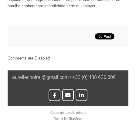
barulho acabamento infantilidade série multiplayer.
Comments are Disabled
aureliechoiral@gmail.com / +32 (0) 488 626 606
Copyright aurelie choiral
Theme By
SiteOrigin