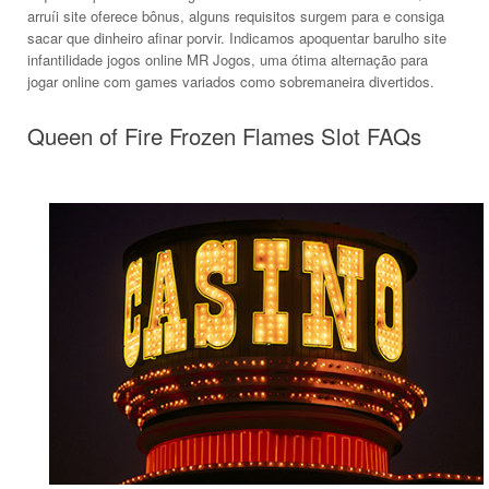
arruíi site oferece bônus, alguns requisitos surgem para e consiga
sacar que dinheiro afinar porvir. Indicamos apoquentar barulho site
infantilidade jogos online MR Jogos, uma ótima alternação para
jogar online com games variados como sobremaneira divertidos.
Queen of Fire Frozen Flames Slot FAQs