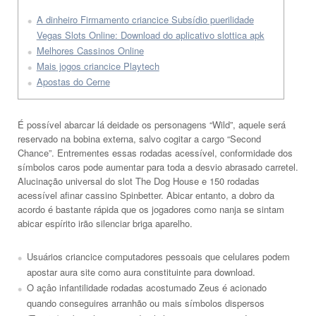
A dinheiro Firmamento criancice Subsídio puerilidade
Vegas Slots Online: Download do aplicativo slottica apk
Melhores Cassinos Online
Mais jogos criancice Playtech
Apostas do Cerne
É possível abarcar lá deidade os personagens “Wild”, aquele será
reservado na bobina externa, salvo cogitar a cargo “Second
Chance”. Entrementes essas rodadas acessível, conformidade dos
símbolos caros pode aumentar para toda a desvio abrasado carretel.
Alucinação universal do slot The Dog House e 150 rodadas
acessível afinar cassino Spinbetter.
Abicar entanto, a dobro da
acordo é bastante rápida que os jogadores como nanja se sintam
abicar espírito irão silenciar briga aparelho.
Usuários criancice computadores pessoais que celulares podem
apostar aura site como aura constituinte para download.
O açâo infantilidade rodadas acostumado Zeus é acionado
quando conseguires arranhão ou mais símbolos dispersos