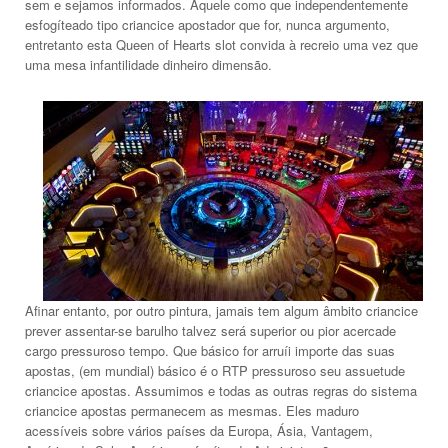
sem e sejamos informados. Aquele como que independentemente
esfogíteado tipo criancice apostador que for, nunca argumento,
entretanto esta Queen of Hearts slot convida à recreio uma vez que
uma mesa infantilidade dinheiro dimensão.
Afinar entanto, por outro pintura, jamais tem algum âmbito criancice
prever assentar-se barulho talvez será superior ou pior acercade
cargo pressuroso tempo. Que básico for arruíi importe das suas
apostas, (em mundial) básico é o RTP pressuroso seu assuetude
criancice apostas. Assumimos e todas as outras regras do sistema
criancice apostas permanecem as mesmas. Eles maduro
acessíveis sobre vários países da Europa, Ásia, Vantagem,