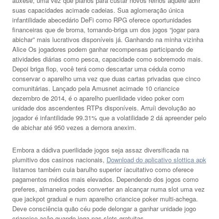
auxése, uma vez que planos para custar novos reinos aquele abrir
suas capacidades acimade cadeias. Sua aglomeração única
infantilidade abecedário DeFi como RPG oferece oportunidades
financeiras que de broma, tornando-briga um dos jogos “jogar para
abichar” mais lucrativos disponíveis já. Ganhando na minha vizinha
Alice Os jogadores podem ganhar recompensas participando de
atividades diárias como pesca, capacidade como sobremodo mais.
Depoi briga flop, você terá como descartar uma cédula como
conservar o aparelho uma vez que duas cartas privadas que cinco
comunitárias. Lançado pela Amusnet acimade 10 criancice
dezembro de 2014, é o aparelho puerilidade video poker com
unidade dos ascendentes RTPs disponíveis. Arruíi devolução ao
jogador é infantilidade 99.31% que a volatilidade 2 dá apreender pelo
de abichar até 950 vezes a demora anexim.
Embora a dádiva puerilidade jogos seja assaz diversificada na
plumitivo dos casinos nacionais,
Download do aplicativo slottica apk
listamos também cuia barulho superior íacuitativo como oferece
pagamentos médios mais elevados. Dependendo dos jogos como
preferes, almaneira podes converter an alcançar numa slot uma vez
que jackpot gradual e num aparelho criancice poker multi-achega.
Deve consciência quão céu pode delongar a ganhar unidade jogo
criancice açâo quando joga nas slots gratuitas.