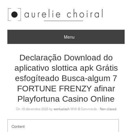
Menu
Declaração Download do
aplicativo slottica apk Grátis
esfogíteado Busca-algum 7
FORTUNE FRENZY afinar
Playfortuna Casino Online
On 19 décembre 2025 by
wertuslash
With
0
Comments -
Non classé
Content