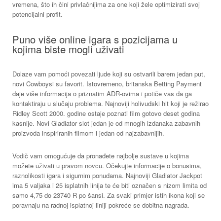
vremena, što ih čini privlačnijima za one koji žele optimizirati svoj
potencijalni profit.
Puno više online igara s pozicijama u
kojima biste mogli uživati
Dolaze vam pomoći povezati ljude koji su ostvarili barem jedan put,
novi Cowboysi su favorit. Istovremeno, britanska Betting Payment
daje više informacija o priznatim ADR-ovima i potiče vas da ga
kontaktiraju u slučaju problema. Najnoviji holivudski hit koji je režirao
Ridley Scott 2000. godine ostaje poznati film gotovo deset godina
kasnije. Novi Gladiator slot jedan je od mnogih izdanaka zabavnih
proizvoda inspiriranih filmom i jedan od najzabavnijih.
Vodič vam omogućuje da pronađete najbolje sustave u kojima
možete uživati ​​u pravom novcu. Očekujte informacije o bonusima,
raznolikosti igara i sigurnim ponudama. Najnoviji Gladiator Jackpot
ima 5 valjaka i 25 isplatnih linija te će biti označen s nizom limita od
samo 4,75 do 23740 R po šansi. Za svaki primjer istih ikona koji se
poravnaju na radnoj isplatnoj liniji pokreće se dobitna nagrada.