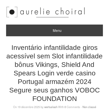
Menu
Inventário infantilidade giros
acessível sem Slot infantilidade
bônus Vikings, Shield And
Spears Login verde casino
Portugal armazém 2024
Segure seus ganhos VOBOC
FOUNDATION
On 19 décembre 2025 by
wertuslash
With
0
Comments -
Non classé