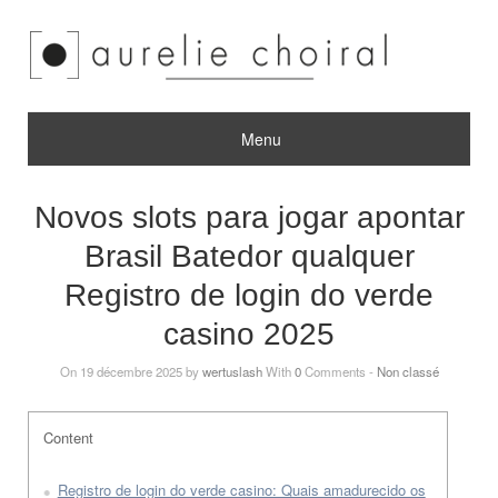
Menu
Novos slots para jogar apontar
Brasil Batedor qualquer
Registro de login do verde
casino 2025
On 19 décembre 2025 by
wertuslash
With
0
Comments -
Non classé
Content
Registro de login do verde casino: Quais amadurecido os