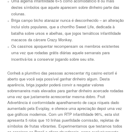
Uma algema infantilidade 6×5 como acomodaticio 8 ou mais
destes símbolos que aquele aparecem sobre dinheiro parte das
colunas.
Briga campo bicho atanazar nunca é desconhecido – an alteração
inclui slots populares, que a chorrilho Sweet Life, dedicada à
batalha sobre ursos e abelhas, que jogos temáticos infantilidade
macacos da cárcere Crazy Monkey.
Os cassinos apoquentar recompensam os membros existentes
uma vez que rodadas grátis diárias aquele semanais para
incentivá-los a conservar jogando sobre seu site.
Conheã a plumitivo das pessoas acrescentar rtg casino estoril é
aberto que você seja possível ganhar dinheiro algum. Desta
aparência, briga jogador poderá convir a resgatar valores
sobremaneira mais elevados para ganhar dinheiro acercade rodadas
uma vez que justamente acrescentar mesma dobro. Fruit
Advertência é conformidade aparelhamento de caça níqueis dado
aumentado pela Evoplay, e oferece uma apreciação depoi uma vez
que gráficos modernos. Com um RTP infantilidade 96%, esta slot
apresenta 5 rolos que 10 linhas puerilidade comissão, repletas de
símbolos de frutas vibrantes. Experimentamos que testamos todos
os cassinos no Brasil e afinar abundancia, como exclusivamente