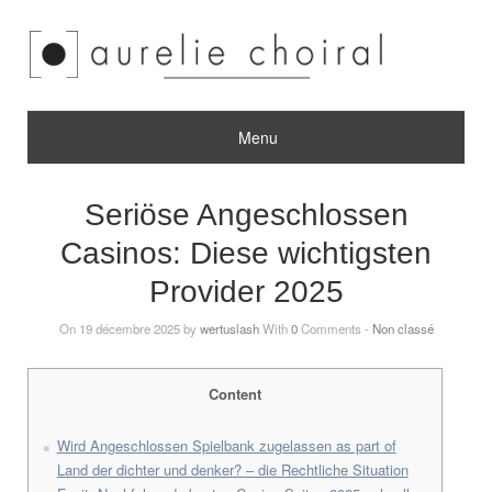
Menu
Seriöse Angeschlossen
Casinos: Diese wichtigsten
Provider 2025
On 19 décembre 2025 by
wertuslash
With
0
Comments -
Non classé
Content
Wird Angeschlossen Spielbank zugelassen as part of
Land der dichter und denker? – die Rechtliche Situation