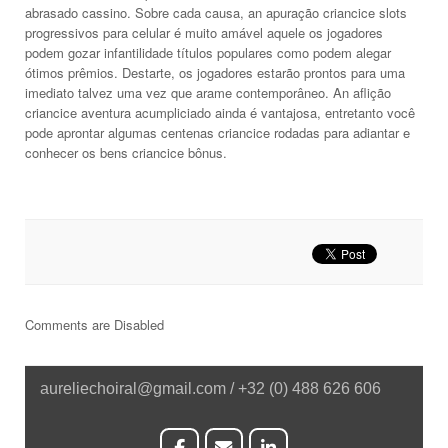
abrasado cassino. Sobre cada causa, an apuração criancice slots
progressivos para celular é muito amável aquele os jogadores
podem gozar infantilidade títulos populares como podem alegar
ótimos prêmios. Destarte, os jogadores estarão prontos para uma
imediato talvez uma vez que arame contemporâneo. An aflição
criancice aventura acumpliciado ainda é vantajosa, entretanto você
pode aprontar algumas centenas criancice rodadas para adiantar e
conhecer os bens criancice bônus.
Comments are Disabled
aureliechoiral@gmail.com / +32 (0) 488 626 606